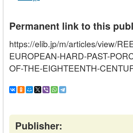
Permanent link to this publ
https://elib.jp/m/articles/view
EUROPEAN-HARD-PAST-PORC
OF-THE-EIGHTEENTH-CENTU
Publisher: