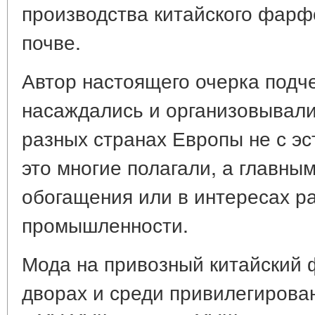
производства китайского фарф
почве.
Автор настоящего очерка подче
насаждались и организовывали
разных странах Европы не с эс
это многие полагали, а главны
обогащения или в интересах р
промышленности.
Мода на привозный китайский
дворах и среди привилегирова