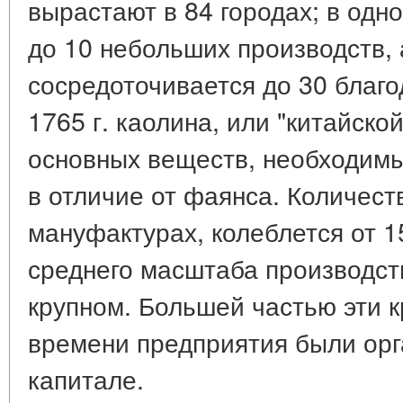
вырастают в 84 городах; в од
до 10 небольших производств,
сосредоточивается до 30 благо
1765 г. каолина, или "китайской
основных веществ, необходим
в отличие от фаянса. Количест
мануфактурах, колеблется от 1
среднего масштаба производств
крупном. Большей частью эти к
времени предприятия были ор
капитале.