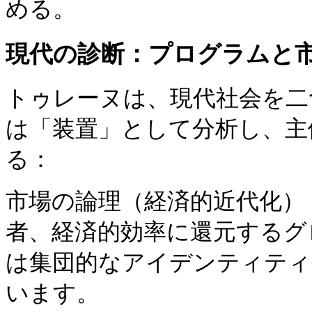
める。
現代の診断：プログラムと
トゥレーヌは、現代社会を二
は「装置」として分析し、主
る：
市場の論理（経済的近代化）
者、経済的効率に還元するグ
は集団的なアイデンティティ
います。