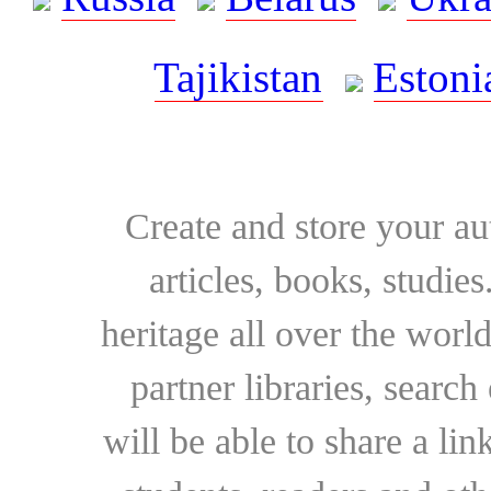
Tajikistan
Estoni
Create and store your au
articles, books, studie
heritage all over the world
partner libraries, searc
will be able to share a lin