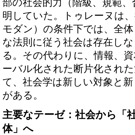
部の社会的力（階級、規範、
明していた。トゥレーヌは、
モダン）の条件下では、全体
な法則に従う社会は存在しな
る。その代わりに、情報、資
ーバル化された断片化された
て、社会学は新しい対象と新
がある。
主要なテーゼ：社会から「
体」へ