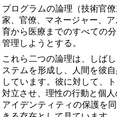
プログラムの論理（技術官僚
家、官僚、マネージャー、ア
育から医療までのすべての分
管理しようとする。
これら二つの論理は、しばし
ステムを形成し、人間を彼自
しています。彼に対して、ト
対立させ、理性の行動と個人
アイデンティティの保護を同
きる存在として見ています。