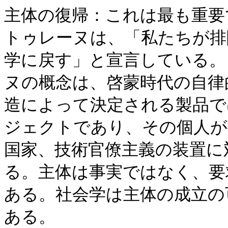
主体の復帰：これは最も重要
トゥレーヌは、「私たちが排
学に戻す」と宣言している。
ヌの概念は、啓蒙時代の自律
造によって決定される製品で
ジェクトであり、その個人が
国家、技術官僚主義の装置に
る。主体は事実ではなく、要
ある。社会学は主体の成立の
ある。