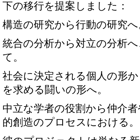
下の移行を提案しました：
構造の研究から行動の研究へ
統合の分析から対立の分析へ
て。
社会に決定される個人の形か
を求める闘いの形へ。
中立な学者の役割から仲介者
的創造のプロセスにおける。