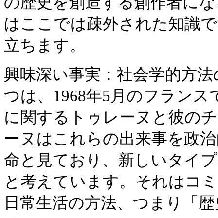
の歴史を創造する創作者にな
はここでは疎外された知識で
立ちます。
興味深い事実：社会学的方法
つは、1968年5月のフラン
に関するトゥレーヌと彼のチ
ーヌはこれらの出来事を政治
命と見ており、新しいタイプ
と考えています。それはコミ
日常生活の方法、つまり「歴