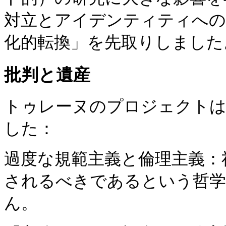
対立とアイデンティティへの
化的転換」を先取りしました
批判と遺産
トゥレーヌのプロジェクトは
した：
過度な規範主義と倫理主義：
されるべきであるという哲学
ん。