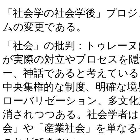
「社会学の社会学後」プロジ
ムの変更である。
「社会」の批判：トゥレーヌ
が実際の対立やプロセスを隠
ー、神話であると考えている
中央集権的な制度、明確な境
ローバリゼーション、多文化
消されつつある。社会学者は
会」や「産業社会」を単なる