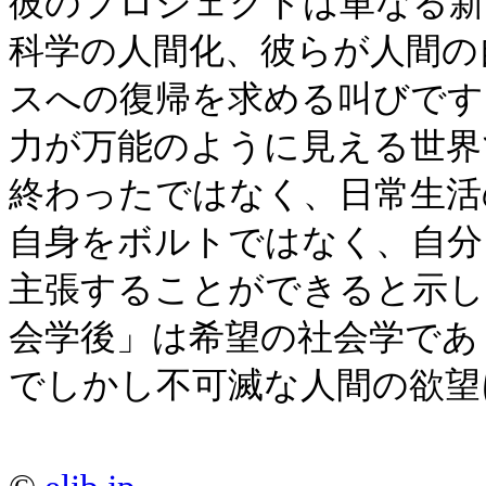
彼のプロジェクトは単なる新
科学の人間化、彼らが人間の
スへの復帰を求める叫びです
力が万能のように見える世界
終わったではなく、日常生活
自身をボルトではなく、自分
主張することができると示し
会学後」は希望の社会学であ
でしかし不可滅な人間の欲望