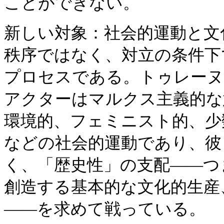
ことができない。
新しい対象：社会的運動と文
秩序ではなく、対立の条件下
プロセスである。トゥレーヌ
アクターはマルクス主義的な
環境的、フェミニスト的、少
などの社会的運動であり、彼
く、「歴史性」の支配——つ
創造する基本的な文化的生産
——を求めて戦っている。