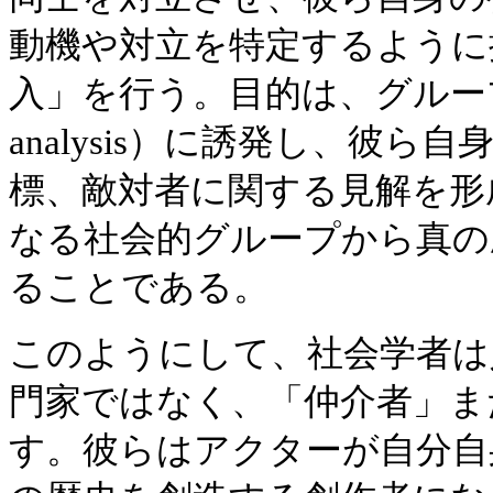
動機や対立を特定するように
入」を行う。目的は、グループを
analysis）に誘発し、彼
標、敵対者に関する見解を形
なる社会的グループから真の
ることである。
このようにして、社会学者は
門家ではなく、「仲介者」ま
す。彼らはアクターが自分自