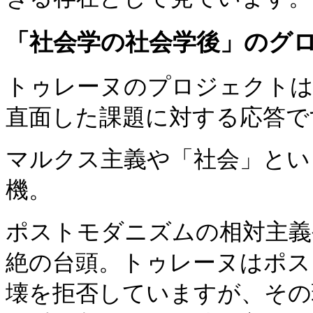
「社会学の社会学後」のグ
トゥレーヌのプロジェクトは
直面した課題に対する応答で
マルクス主義や「社会」とい
機。
ポストモダニズムの相対主義
絶の台頭。トゥレーヌはポス
壊を拒否していますが、その