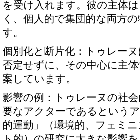
を受け入れます。彼の主体は
く、個人的で集団的な両方の
す。
個別化と断片化：トゥレーヌ
否定せずに、その中心に主体
案しています。
影響の例：トゥレーヌの社会
要なアクターであるというア
的運動」（環境的、フェミニ
ト的）の研究に大きな影響を