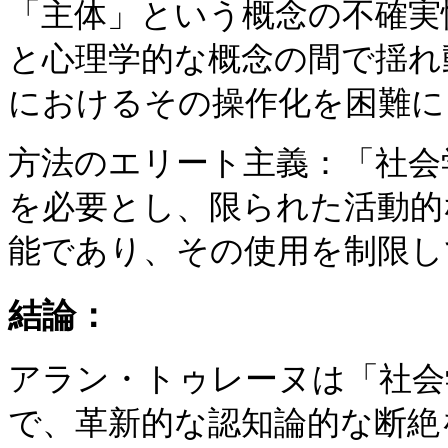
「主体」という概念の不確実
と心理学的な概念の間で揺れ
におけるその操作化を困難に
方法のエリート主義：「社会
を必要とし、限られた活動的
能であり、その使用を制限し
結論：
アラン・トゥレーヌは「社会
で、革新的な認知論的な断絶