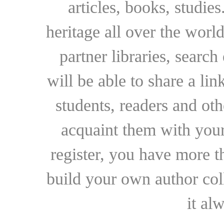
articles, books, studie
heritage all over the world
partner libraries, searc
will be able to share a lin
students, readers and othe
acquaint them with your
register, you have more t
build your own author collec
it al