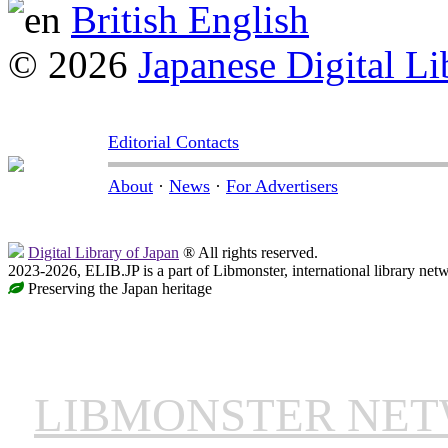
British English
© 2026
Japanese Digital Li
Editorial Contacts
About
·
News
·
For Advertisers
Digital Library of Japan
® All rights reserved.
2023-2026, ELIB.JP is a part of Libmonster, international library net
Preserving the Japan heritage
LIBMONSTER NE