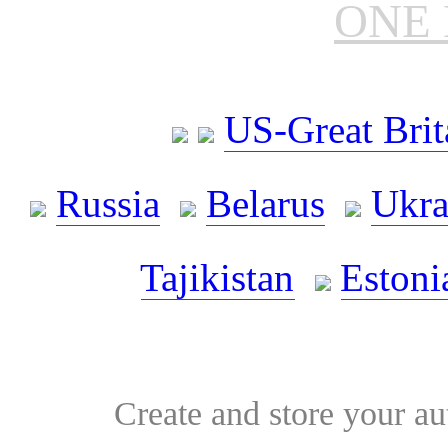
ONE 
US-Great Brit
Russia
Belarus
Ukra
Tajikistan
Estoni
Create and store your au