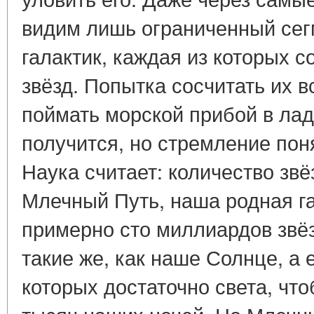
видим лишь ограниченный сег
галактик, каждая из которых 
звёзд. Попытка сосчитать их в
поймать морской прибой в лад
получится, но стремление пон
Наука считает: количество звё
Млечный Путь, наша родная га
примерно сто миллиардов звёз
такие же, как наше Солнце, а е
которых достаточно света, что