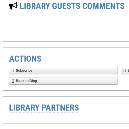
LIBRARY GUESTS COMMENTS
ACTIONS
Subscribe
Back to Blog
LIBRARY PARTNERS