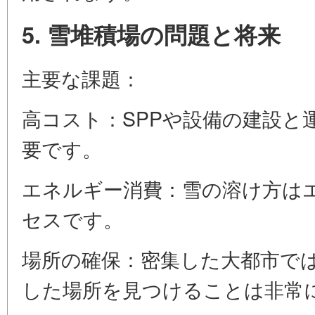
5. 雪堆積場の問題と将来
主要な課題：
高コスト：SPPや設備の建設と
要です。
エネルギー消費：雪の溶け方は
セスです。
場所の確保：密集した大都市で
した場所を見つけることは非常