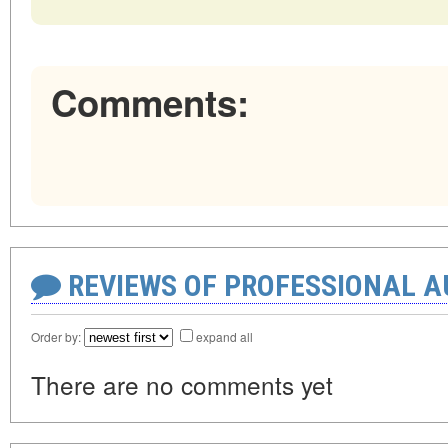
Comments:
REVIEWS OF PROFESSIONAL 
Order by:
expand all
There are no comments yet