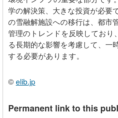
学の解決策、大きな投資が必要
の雪融解施設への移行は、都市
管理のトレンドを反映しており
る長期的な影響を考慮して、一
する必要があります。
©
elib.jp
Permanent link to this publ