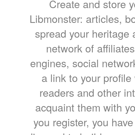
Create and store yo
Libmonster: articles, b
spread your heritage a
network of affiliates
engines, social network
a link to your profil
readers and other int
acquaint them with yo
you register, you have