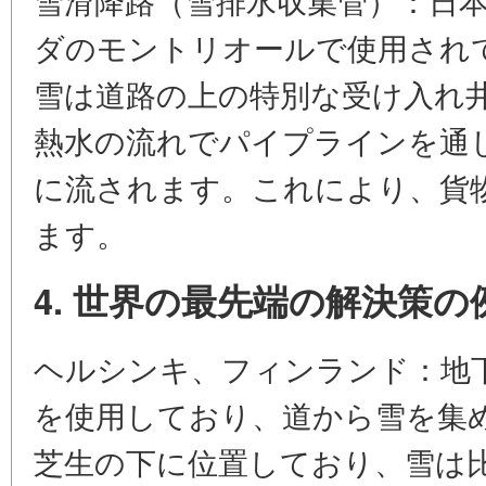
ダのモントリオールで使用され
雪は道路の上の特別な受け入れ
熱水の流れでパイプラインを通
に流されます。これにより、貨
ます。
4. 世界の最先端の解決策の
ヘルシンキ、フィンランド：地
を使用しており、道から雪を集
芝生の下に位置しており、雪は