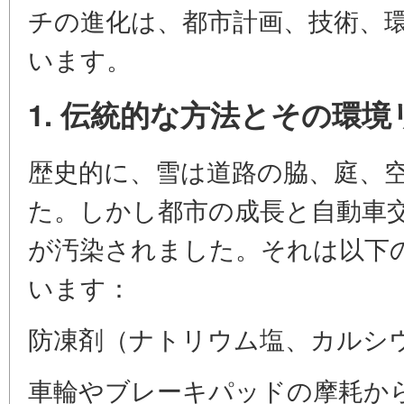
チの進化は、都市計画、技術、
います。
1. 伝統的な方法とその環境
歴史的に、雪は道路の脇、庭、
た。しかし都市の成長と自動車
が汚染されました。それは以下
います：
防凍剤（ナトリウム塩、カルシ
車輪やブレーキパッドの摩耗か