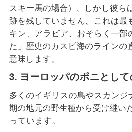
スキー馬の場合）、しかし彼ら
跡を残していません。これは最
キン、アラビア、おそらく一部
た」歴史のカスピ海のラインの
意味します。
3. ヨーロッパのポニとし
多くのイギリスの島やスカンジ
期の地元の野生種から受け継い
っています。