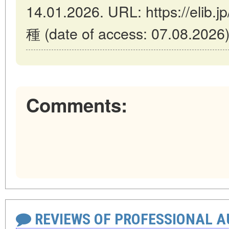
14.01.2026. URL: https://elib
種 (date of access: 07.08.2026)
Comments:
REVIEWS OF PROFESSIONAL 