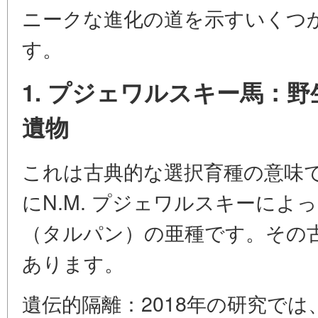
ニークな進化の道を示すいくつ
す。
1. プジェワルスキー馬：
遺物
これは古典的な選択育種の意味で
にN.M. プジェワルスキーに
（タルパン）の亜種です。その
あります。
遺伝的隔離：2018年の研究では