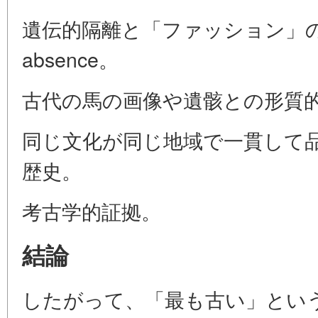
遺伝的隔離と「ファッション」
absence。
古代の馬の画像や遺骸との形質
同じ文化が同じ地域で一貫して
歴史。
考古学的証拠。
結論
したがって、「最も古い」とい