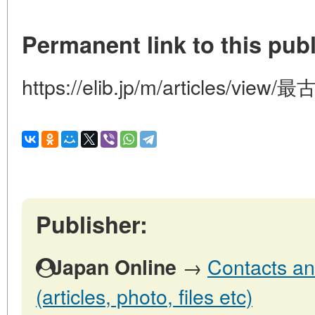
Permanent link to this publ
https://elib.jp/m/articles/vie
Publisher:
→
Contacts an
Japan Online
(articles, photo, files etc)