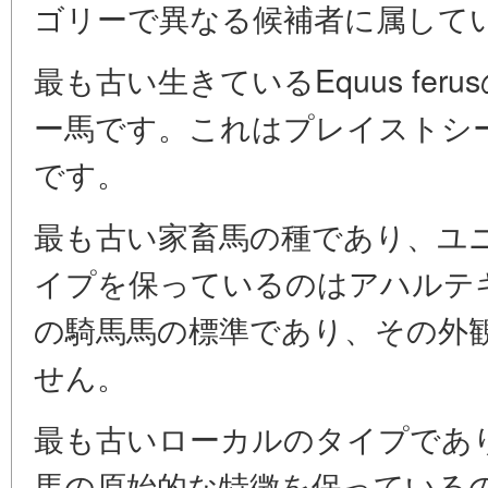
ゴリーで異なる候補者に属して
最も古い生きているEquus fe
ー馬です。これはプレイストシ
です。
最も古い家畜馬の種であり、ユ
イプを保っているのはアハルテ
の騎馬馬の標準であり、その外
せん。
最も古いローカルのタイプであ
馬の原始的な特徴を保っている