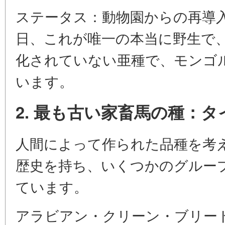
ステータス：動物園からの再導
日、これが唯一の本当に野生で
化されていない亜種で、モンゴ
います。
2. 最も古い家畜馬の種：
人間によって作られた品種を考える
歴史を持ち、いくつかのグルー
ています。
アラビアン・クリーン・ブリー