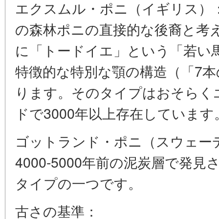
エクスムル・ポニ（イギリス）
の森林ポニの直接的な後裔と考
に「トードイエ」という「若い
特徴的な特別な顎の構造（「7本
ります。そのタイプはおそらく
ドで3000年以上存在しています
ゴットランド・ポニ（スウェー
4000-5000年前の泥炭層で
タイプの一つです。
古さの基準：