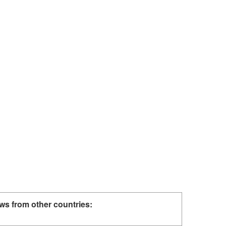
ws from other countries: