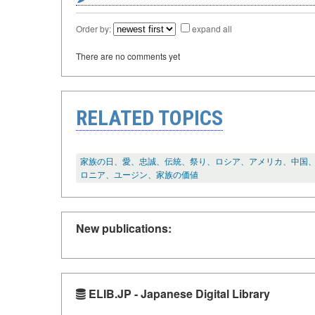
Order by:
expand all
There are no comments yet
RELATED TOPICS
家族の日、愛、忠誠、伝統、祭り、ロシア、アメリカ、中国
ロニア、ユージン、家族の価値
New publications:
ELIB.JP - Japanese Digital Library