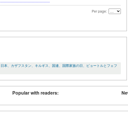
Per page:
、日本、カザフスタン、キルギス、国連、国際家族の日、ピョートルとフェフ
Popular with readers:
Ne