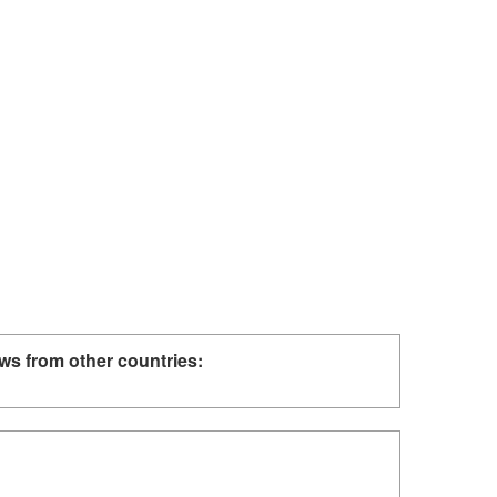
ws from other countries: