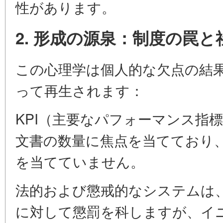
性があります。
2. 形成の源泉：制度の罠
この心理学は個人的な欠点の結
って再生されます：
KPI（主要なパフォーマンス指
文書の数量に焦点を当てており
を当てていません。
法的および懲戒的なシステムは
に対して懲罰を科しますが、イ