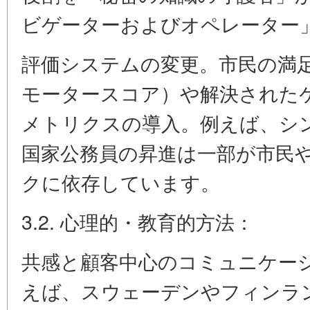
ビゲーターおよびオペレーター
評価システムの変更。市民の満足度
モータースコア）や解決された
メトリクスの導入。例えば、シ
国家公務員の昇進は一部が市民
クに依存しています。
3.2. 心理的・教育的方法：
共感と顧客中心のコミュニケー
えば、スウェーデンやフィンラ