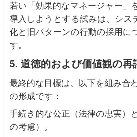
若い「効果的なマネージャー」
導入しようとする試みは、シス
化と旧パターンの行動の採用に
す。
5. 道徳的および価値観の再
最終的な目標は、以下を組み合
の形成です：
手続き的な公正（法律の忠実）
の考慮）。