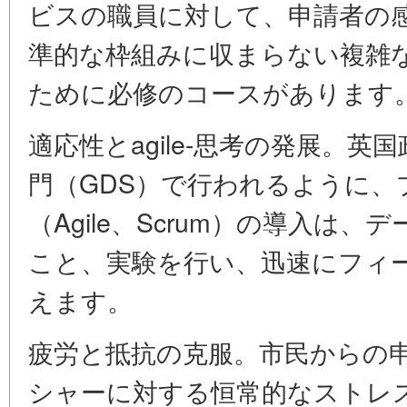
ビスの職員に対して、申請者の
準的な枠組みに収まらない複雑
ために必修のコースがあります
適応性とagile-思考の発展。
門（GDS）で行われるように、
（Agile、Scrum）の導入は
こと、実験を行い、迅速にフィ
えます。
疲労と抵抗の克服。市民からの
シャーに対する恒常的なストレ