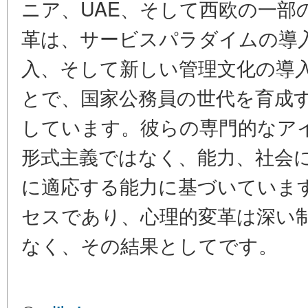
ニア、UAE、そして西欧の一部
革は、サービスパラダイムの導
入、そして新しい管理文化の導
とで、国家公務員の世代を育成
しています。彼らの専門的なア
形式主義ではなく、能力、社会
に適応する能力に基づいていま
セスであり、心理的変革は深い
なく、その結果としてです。