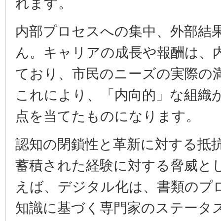
れます。
内部プロセスへの集中、外部結
ん。キャリアの成長や報酬は、
ており、市民のニーズの実際の
これにより、「内向的」な組織
点を当てたものになります。
認知の閉鎖性と革新に対する抵
蓄積された経験に対する脅威と
えば、デジタル化は、書類のプ
知識に基づく専門家のステータ