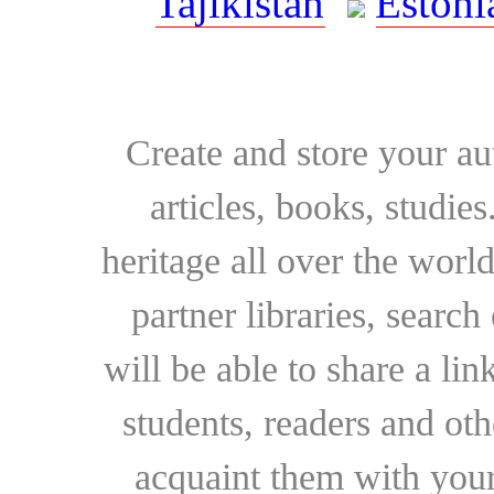
Tajikistan
Estoni
Create and store your au
articles, books, studie
heritage all over the world
partner libraries, searc
will be able to share a lin
students, readers and othe
acquaint them with your