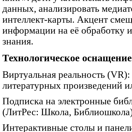
данных, анализировать медиат
интеллект-карты. Акцент смещ
информации на её обработку и
знания.
Технологическое оснащение
Виртуальная реальность (VR):
литературных произведений и
Подписка на электронные биб
(ЛитРес: Школа, Библиошкола)
Интерактивные столы и панели