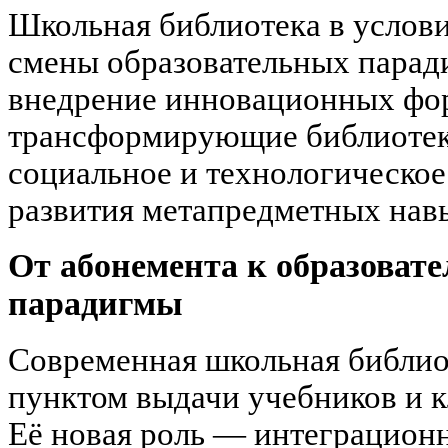
Школьная библиотека в услов
смены образовательных парад
внедрение инновационных фор
трансформирующие библиотеку
социальное и технологическое
развития метапредметных навы
От абонемента к образовате
парадигмы
Современная школьная библио
пунктом выдачи учебников и к
Её новая роль — интеграционн