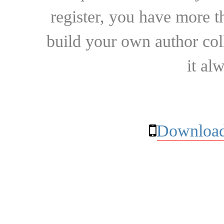
register, you have more t
build your own author collec
it al
Download