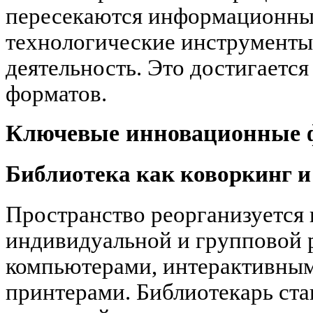
пересекаются информационны
технологические инструменты
деятельность. Это достигаетс
форматов.
Ключевые инновационные 
Библиотека как коворкинг и
Пространство реорганизуется 
индивидуальной и групповой 
компьютерами, интерактивным
принтерами. Библиотекарь ст