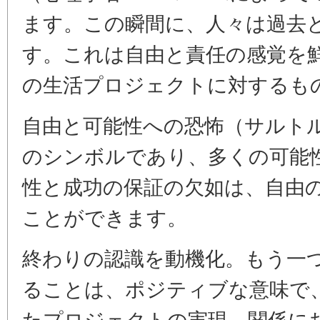
ます。この瞬間に、人々は過去
す。これは自由と責任の感覚を
の生活プロジェクトに対するも
自由と可能性への恐怖（サルト
のシンボルであり、多くの可能
性と成功の保証の欠如は、自由
ことができます。
終わりの認識を動機化。もう一
ることは、ポジティブな意味で
たプロジェクトの実現、関係に