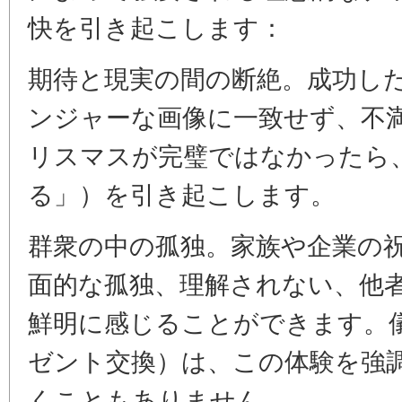
快を引き起こします：
期待と現実の間の断絶。成功し
ンジャーな画像に一致せず、不
リスマスが完璧ではなかったら
る」）を引き起こします。
群衆の中の孤独。家族や企業の
面的な孤独、理解されない、他
鮮明に感じることができます。
ゼント交換）は、この体験を強
くこともありません。