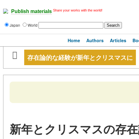
Share your works with the world!
Publish materials
Japan
World
Home
Authors
Articles
Bo
存在論的な経験が新年とクリスマスに
新年とクリスマスの存在