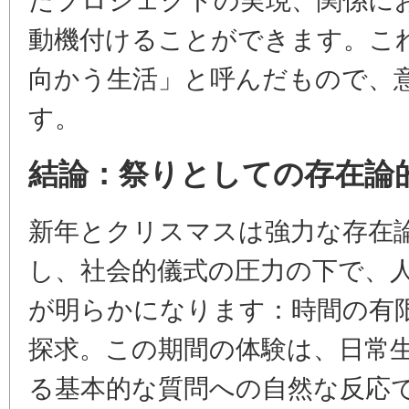
動機付けることができます。こ
向かう生活」と呼んだもので、
す。
結論：祭りとしての存在論
新年とクリスマスは強力な存在
し、社会的儀式の圧力の下で、
が明らかになります：時間の有
探求。この期間の体験は、日常
る基本的な質問への自然な反応