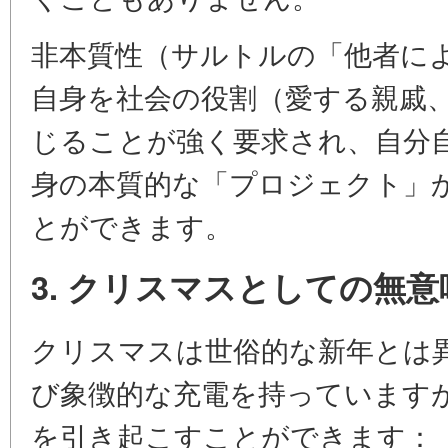
非本質性（サルトルの「他者に
自身を社会の役割（愛する親戚
じることが強く要求され、自分
身の本質的な「プロジェクト」
とができます。
3. クリスマスとしての無
クリスマスは世俗的な新年とは
び象徴的な充電を持っています
を引き起こすことができます：