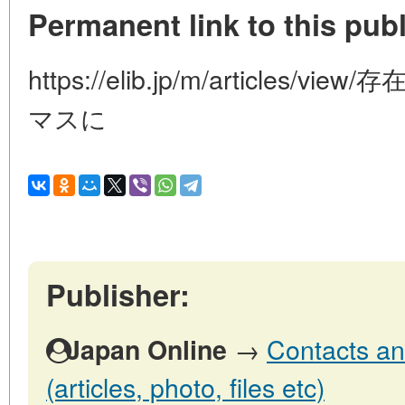
Permanent link to this publ
https://elib.jp/m/article
マスに
Publisher:
→
Contacts an
Japan Online
(articles, photo, files etc)