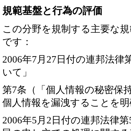
規範基盤と行為の評価
この分野を規制する主要な規
です：
2006年7月27日付の連邦法律
いて」
第7条（「個人情報の秘密保
個人情報を漏洩することを明
2006年5月2日付の連邦法律第