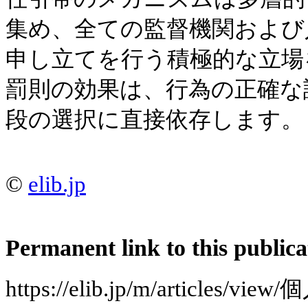
集め、全ての監督機関および
申し立てを行う積極的な立場
罰則の効果は、行為の正確な
段の選択に直接依存します。
©
elib.jp
Permanent link to this publica
https://elib.jp/m/articles/