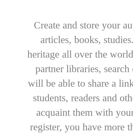
Create and store your au
articles, books, studie
heritage all over the world
partner libraries, searc
will be able to share a lin
students, readers and othe
acquaint them with your
register, you have more t