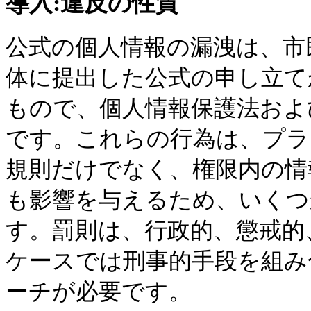
導入:違反の性質
公式の個人情報の漏洩は、市
体に提出した公式の申し立て
もので、個人情報保護法およ
です。これらの行為は、プラ
規則だけでなく、権限内の情
も影響を与えるため、いくつ
す。罰則は、行政的、懲戒的
ケースでは刑事的手段を組み
ーチが必要です。