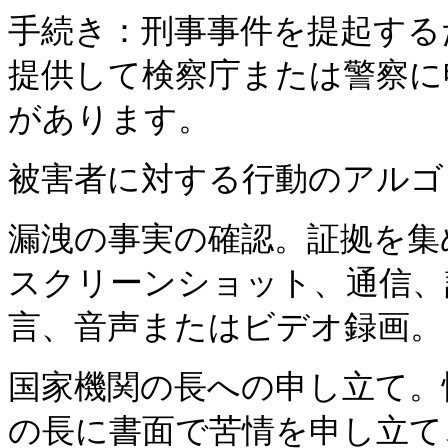
手続き：刑事事件を提起する
提供して検察庁または警察に
があります。
被害者に対する行動のアルゴ
漏洩の事実の確認。証拠を集
スクリーンショット、通信、
言、音声またはビデオ録画。
国家機関の長への申し立て。
の長に書面で苦情を申し立て