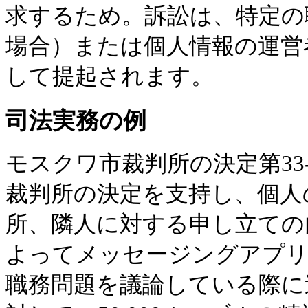
求するため。訴訟は、特定の
場合）または個人情報の運営
して提起されます。
司法実務の例
モスクワ市裁判所の決定第33-*
裁判所の決定を支持し、個人
所、隣人に対する申し立ての
よってメッセージングアプ
職務問題を議論している際に