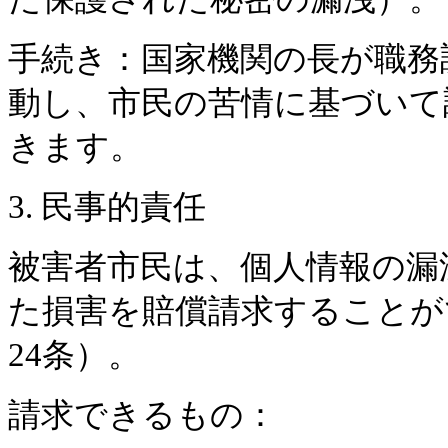
手続き：国家機関の長が職務
動し、市民の苦情に基づいて
きます。
3. 民事的責任
被害者市民は、個人情報の漏
た損害を賠償請求することが
24条）。
請求できるもの：