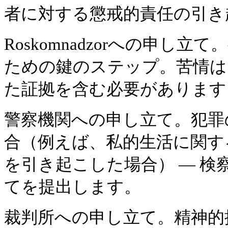
者に対する懲戒的責任の引き
Roskomnadzorへの申し
ための鍵のステップ。苦情は
た証拠を含む必要があります
警察機関への申し立て。犯罪
合（例えば、私的生活に関す
を引き起こした場合） — 検
てを提出します。
裁判所への申し立て。精神的