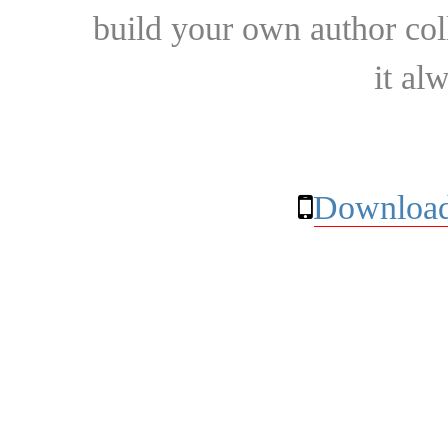
build your own author collec
it al
Download