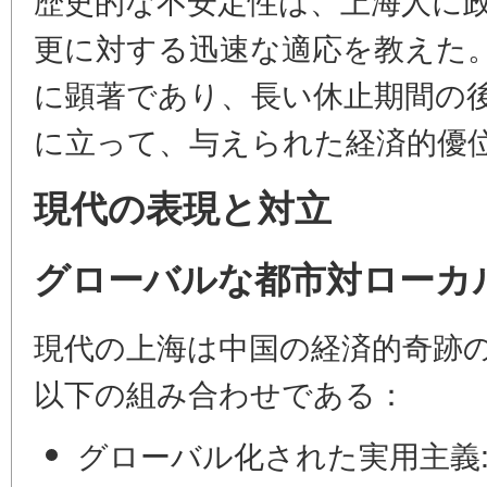
更に対する迅速な適応を教えた。
に顕著であり、長い休止期間の
に立って、与えられた経済的優
現代の表現と対立
グローバルな都市対ローカ
現代の上海は中国の経済的奇跡
以下の組み合わせである：
グローバル化された実用主義