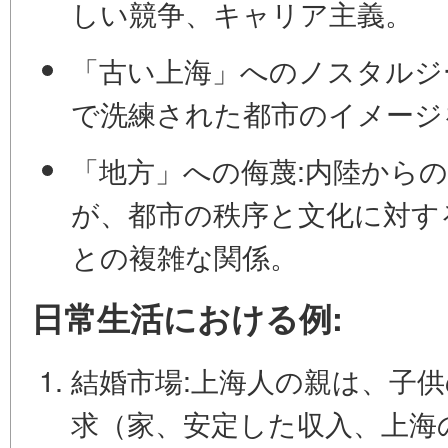
しい競争、キャリア主義。
「古い上海」へのノスタルジ
で洗練された都市のイメージ
「地方」への侮蔑:
内陸からの
が、都市の秩序と文化に対す
との複雑な関係。
日常生活における例:
結婚市場:
上海人の親は、子供
求（家、安定した収入、上海