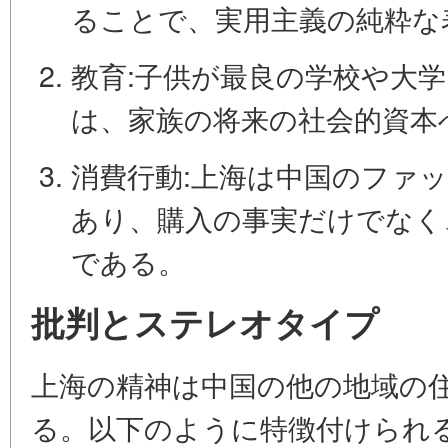
ることで、実用主義の純粋な
教育:
子供が最良の学校や大
は、家族の将来の社会的資本
消費行動:
上海は中国のファッ
あり、購入の事実だけでなく
である。
批判とステレオタイプ
上海の精神は中国の他の地域の
る。以下のように特徴付けられ