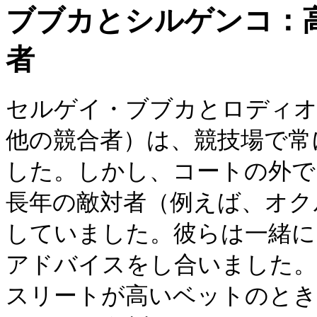
ブブカとシルゲンコ：
者
セルゲイ・ブブカとロディ
他の競合者）は、競技場で常
した。しかし、コートの外で
長年の敵対者（例えば、オク
していました。彼らは一緒に
アドバイスをし合いました。
スリートが高いベットのとき