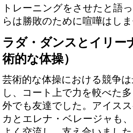
トレーニングをさせたと語っ
らは勝敗のために喧嘩はしま
ラダ・ダンスとイリー
術的な体操）
芸術的な体操における競争は
し、コート上で力を較べた多
外でも友達でした。アイスス
カとエレナ・ベレージャも、
よく交流し、支え合いました