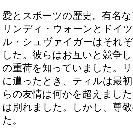
愛とスポーツの歴史。有名な
リンディ・ウォーンとドイツ
ル・シュヴァイガーはそれぞ
した。彼らはお互いと競争し
の重荷を知っていました。リ
に遭ったとき、ティルは最初
らの友情は何かを超えました
は別れました。しかし、尊敬
た。