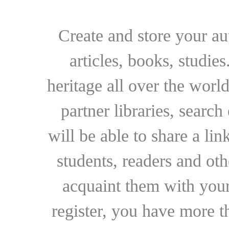
Create and store your au
articles, books, studie
heritage all over the world
partner libraries, searc
will be able to share a lin
students, readers and othe
acquaint them with your
register, you have more t