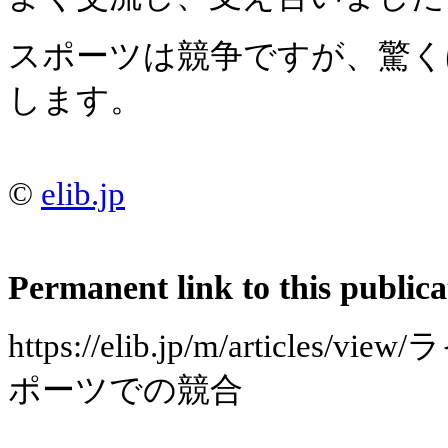
スポーツは競争ですが、驚く
します。
©
elib.jp
Permanent link to this publica
https://elib.jp/m/articl
ポーツでの競合