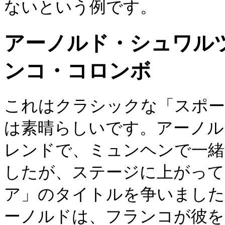
ないという例です。
アーノルド・シュワル
ンコ・コロンボ
これはクラシックな「スポー
は素晴らしいです。アーノル
レンドで、ミュンヘンで一緒
したが、ステージに上がって
ア」のタイトルを争いました
ーノルドは、フランコが彼を