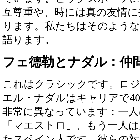
互尊重や、時には真の友情に
ります。私たちはそのような
語ります。
フェ德勒とナダル：仲
これはクラシックです。ロジ
エル・ナダルはキャリアで4
非常に異なっています：一人
「マエストロ」、もう一人は
たスペイン人です。彼らの対