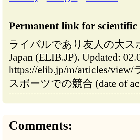
Permanent link for scientific 
ライバルであり友人の大スポーツ
Japan (ELIB.JP). Updated: 02
https://elib.jp/m/artic
スポーツでの競合 (date of access
Comments: