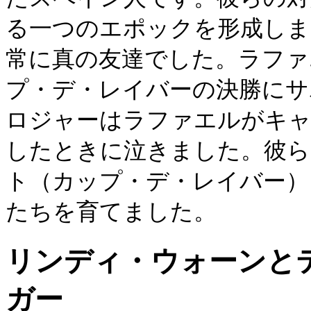
る一つのエポックを形成しま
常に真の友達でした。ラファ
プ・デ・レイバーの決勝にサ
ロジャーはラファエルがキャ
したときに泣きました。彼ら
ト（カップ・デ・レイバー）
たちを育てました。
リンディ・ウォーンと
ガー