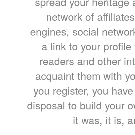
spread your heritage a
network of affiliates
engines, social network
a link to your profil
readers and other int
acquaint them with yo
you register, you have
disposal to build your ow
it was, it is, 