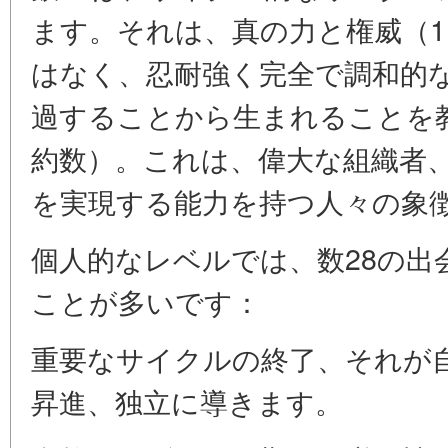
ます。それは、真の力と権威（
はなく、忍耐強く完全で調和的
過することから生まれることを
約数）。これは、偉大な組織者
を実現する能力を持つ人々の象
個人的なレベルでは、数28の出
ことが多いです：
重要なサイクルの終了、それが
昇進、独立に導きます。