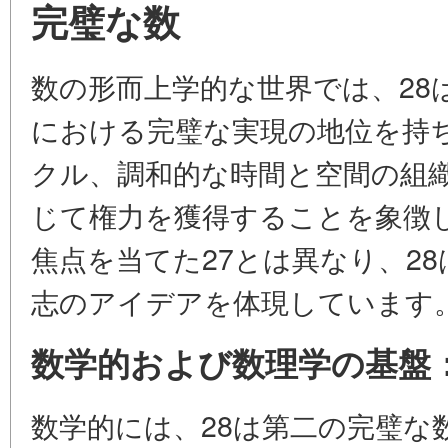
完璧な数
数の形而上学的な世界では、28
における完璧な実現の地位を持
クル、調和的な時間と空間の組
じて権力を獲得することを象徴
焦点を当てた27とは異なり、2
志のアイデアを体現しています
数学的および数理学の基盤
数学的には、28は第二の完璧な