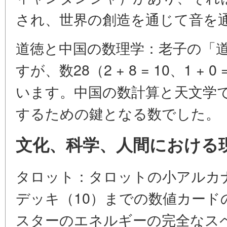
され、世界の創造を通じて音を
道徳と中国の数理学：老子の「道
すが、数28（2 + 8 = 10、1 
います。中国の数計算と天文学で
するための鍵となる数でした。
文化、科学、人間における
タロット：タロットの小アルカ
デッキ（10）までの数値カード
スターのエネルギーの完全なス