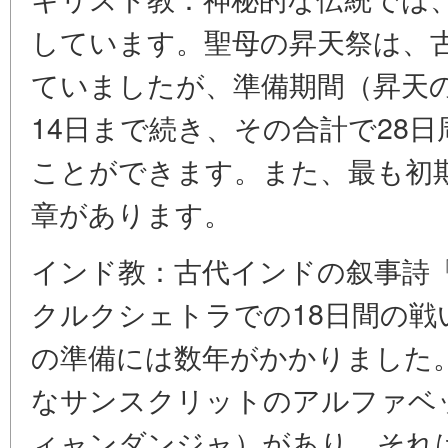
しています。聖母の昇天祭は、古
ていましたが、準備期間（昇天の
14日まで続き、その合計で28
ことができます。また、最も初期
章があります。
インド教：古代インドの叙事詩
クルクシェトラでの18日間の
の準備には数年がかかりました
なサンスクリットのアルファベ
ィャンダンジャ）があり、それ