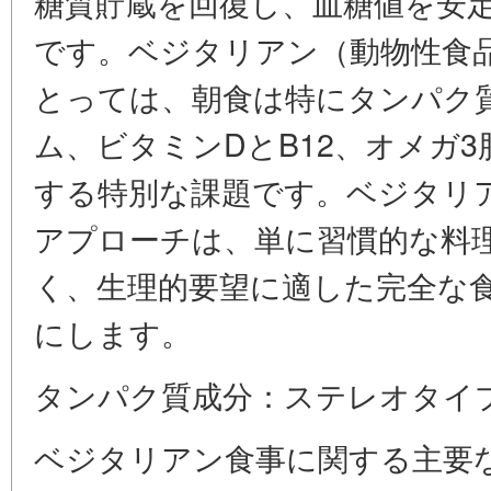
糖質貯蔵を回復し、血糖値を安
です。ベジタリアン（動物性食
とっては、朝食は特にタンパク
ム、ビタミンDとB12、オメガ
する特別な課題です。ベジタリ
アプローチは、単に習慣的な料
く、生理的要望に適した完全な
にします。
タンパク質成分：ステレオタイ
ベジタリアン食事に関する主要