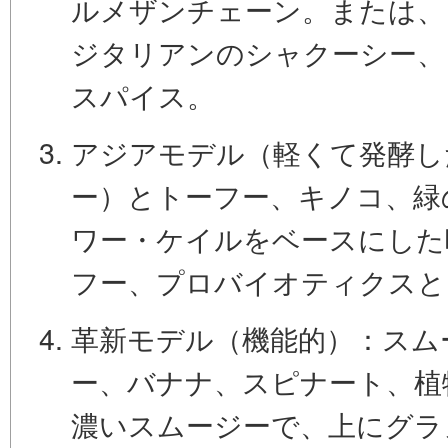
ルメザンチェーン。または、
ジタリアンの
シャクーシー
、
スパイス。
アジアモデル（軽くて発酵し
ー）
とトーフー、キノコ、緑
ワー・ケイルをベースにした
フー、プロバイオティクスと
革新モデル（機能的）：
スム
ー、バナナ、スピナート、植
濃いスムージーで、上にグラ