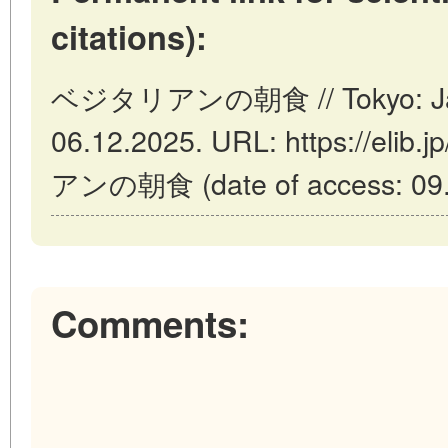
citations):
ベジタリアンの朝食 // Tokyo: Japa
06.12.2025. URL: https://elib
アンの朝食 (date of access: 09.
Comments: