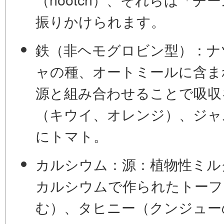
振りかけられます。
鉄（非ヘモグロビン型）：
ナ
ャの種、オートミールに含ま
源と組み合わせることで吸収
（キウイ、オレンジ）、ジャ
にトマト。
カルシウム：
源：植物性ミル
カルシウムで作られたトーフ
む）、タヒニー（クンジュー