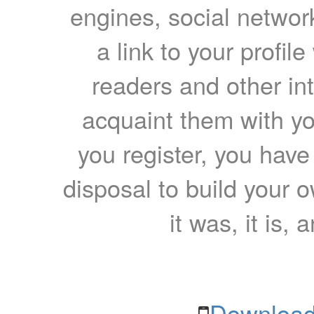
engines, social network
a link to your profil
readers and other int
acquaint them with yo
you register, you have
disposal to build your ow
it was, it is, 
Download