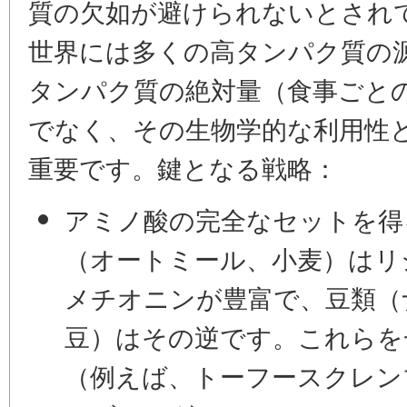
質の欠如が避けられないとされ
世界には多くの高タンパク質の
タンパク質の絶対量（食事ごとの推
でなく、その
生物学的な利用性
重要です。鍵となる戦略：
アミノ酸の完全なセットを得
（オートミール、小麦）はリ
メチオニンが豊富で、豆類（
豆）はその逆です。これらを
（例えば、
トーフースクレン