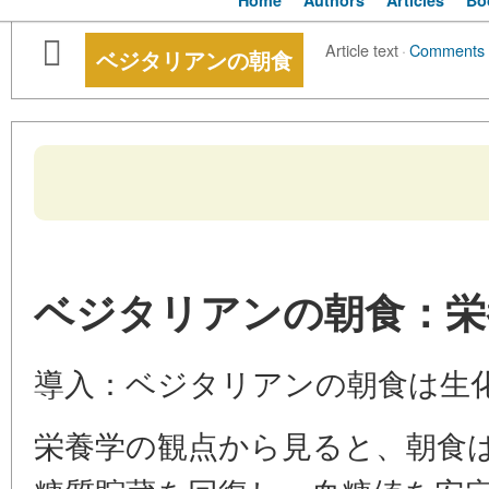
Home
Authors
Articles
Bo
Article text
·
Comments
ベジタリアンの朝食
ベジタリアンの朝食：栄
導入：ベジタリアンの朝食は生
栄養学の観点から見ると、朝食