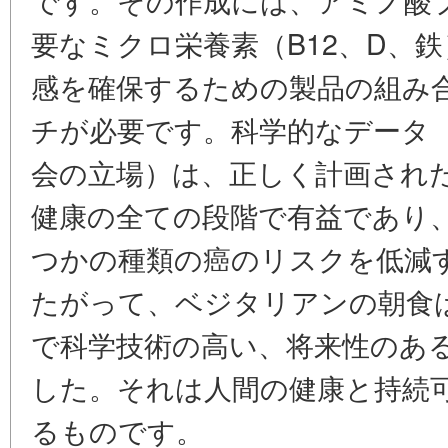
要なミクロ栄養素（B12、D、
感を確保するための製品の組み
チが必要です。科学的なデータ
会の立場）は、正しく計画され
健康の全ての段階で有益であり
つかの種類の癌のリスクを低減
たがって、ベジタリアンの朝食
で科学技術の高い、将来性のあ
した。それは人間の健康と持続
るものです。