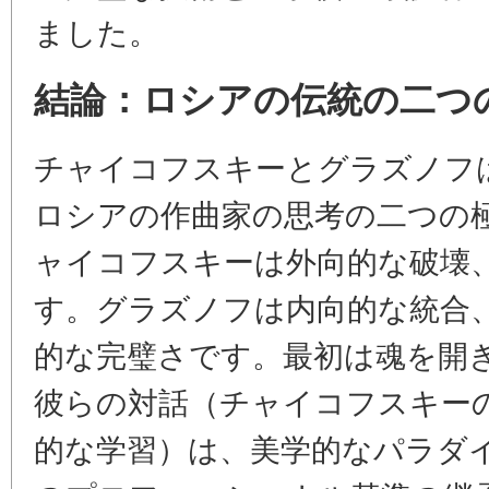
ました。
結論：ロシアの伝統の二つ
チャイコフスキーとグラズノフ
ロシアの作曲家の思考の二つの
ャイコフスキーは外向的な破壊
す。グラズノフは内向的な統合
的な完璧さです。最初は魂を開
彼らの対話（チャイコフスキー
的な学習）は、美学的なパラダ