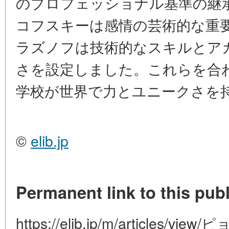
のプロフェッショナル基準の継
コフスキーは感情の芸術的な重
ラズノフは技術的なスキルとア
さを設定しました。これらを合
学校が世界で力とユニークさを
©
elib.jp
Permanent link to this publ
https://elib.jp/m/articles/