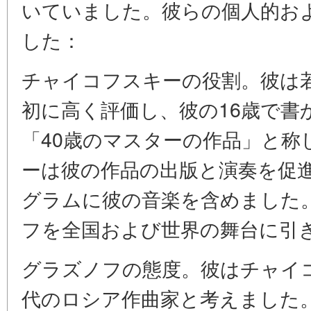
いていました。彼らの個人的お
した：
チャイコフスキーの役割。彼は
初に高く評価し、彼の16歳で書
「40歳のマスターの作品」と称
ーは彼の作品の出版と演奏を促
グラムに彼の音楽を含めました
フを全国および世界の舞台に引
グラズノフの態度。彼はチャイ
代のロシア作曲家と考えました