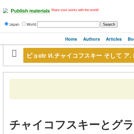
Share your works with the world!
Publish materials
Japan
World
Home
Authors
Articles
Bo
ピョotr И.チャイコフスキー そして ア.
チャイコフスキーとグラ