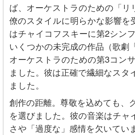
ば、オーケストラのための「リ
僚のスタイルに明らかな影響を
はチャイコフスキーに第2シン
いくつかの未完成の作品（歌劇
オーケストラのための第3コン
ました。彼は正確で繊細なスタ
ました。
創作の距離。尊敬を込めても、
を選びました。彼の音楽はチャ
さや「過度な」感情を欠いてい