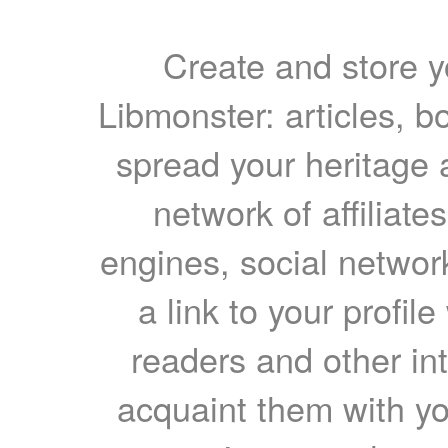
Create and store yo
Libmonster: articles, b
spread your heritage a
network of affiliates
engines, social network
a link to your profil
readers and other int
acquaint them with yo