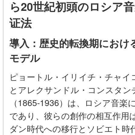
ら20世紀初頭のロシア
证法
導入：歴史的転換期におけ
モデル
ピョートル・イリイチ・チャイコフ
とアレクサンドル・コンスタン
（1865-1936）は、ロシア音
であり、彼らの創作の相互作用
ダン時代への移行とソビエト時