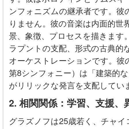
ンフォニズムの継承者です。彼
りません。彼の音楽は内面的世
景、象徴、プロセスを描きます
ラプントの支配、形式の古典的
オーケストレーションです。彼
第8シンフォニー）は「建築的
がリリックな発言を支配してい
2. 相関関係：学習、支援、
グラズノフは25歳若く、チャイ