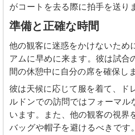
がコートを去る際に拍手を送り
準備と正確な時間
他の観客に迷惑をかけないため
アムに早めに来ます。彼は試合
間の休憩中に自分の席を確保し
彼は天候に応じて服を着て、ド
ルドンでの訪問ではフォーマル
います。また、他の観客の視界
バッグや帽子を避けるべきです