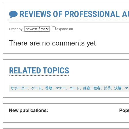
REVIEWS OF PROFESSIONAL 
Order by:
expand all
There are no comments yet
RELATED TOPICS
サポーター、ゲーム、尊敬、マナー、コート、静寂、観客、拍手、決勝、マ
New publications:
Popu