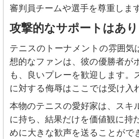
審判員チームや選手を尊重しま
攻撃的なサポートはあり
テニスのトーナメントの雰囲気
想的なファンは、彼の優勝者が
も、良いプレーを歓迎します。
に対する侮辱はここでは受け入
本物のテニスの愛好家は、スキ
に持ち、結果だけを価値観に持
めに大きな歓声を送ることがで