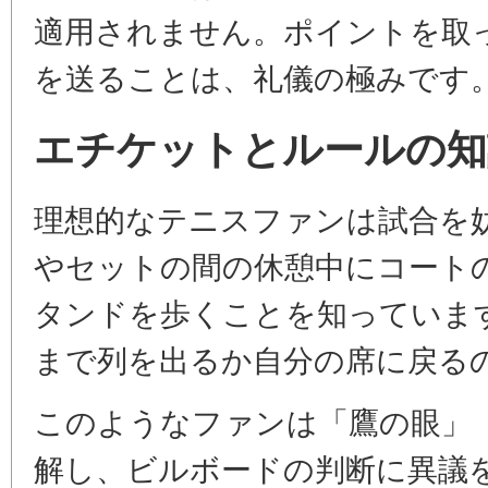
適用されません。ポイントを取
を送ることは、礼儀の極みです
エチケットとルールの知
理想的なテニスファンは試合を
やセットの間の休憩中にコート
タンドを歩くことを知っていま
まで列を出るか自分の席に戻る
このようなファンは「鷹の眼」（H
解し、ビルボードの判断に異議