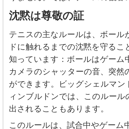
沈黙は尊敬の証
テニスの主なルールは、ボール
ドに触れるまでの沈黙を守るこ
知っています：ボールはゲーム
カメラのシャッターの音、突然
ができます。ビッグシェルマン
ィンブルドンでは、このルール
出されることもあります。
このルールは、試合中やゲーム