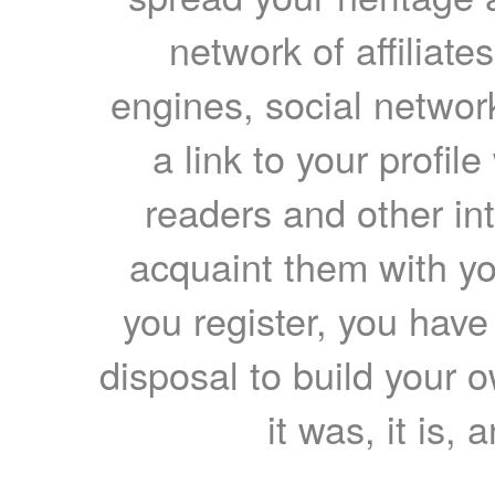
network of affiliates
engines, social network
a link to your profil
readers and other int
acquaint them with yo
you register, you have
disposal to build your ow
it was, it is, 