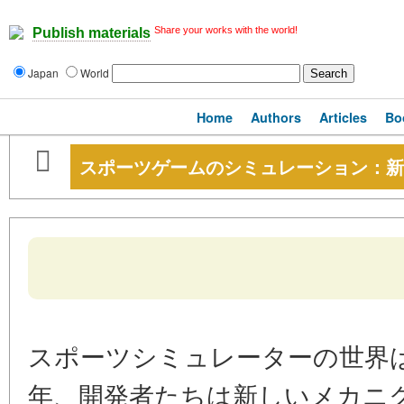
Share your works with the world!
Publish materials
Japan
World
Home
Authors
Articles
Bo
スポーツゲームのシミュレーション：新
スポーツシミュレーターの世界
年、開発者たちは新しいメカニ