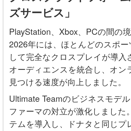
ズサービス」
PlayStation、Xbox、PC
2026年には、ほとんどのスポ
して完全なクロスプレイが導入
オーディエンスを統合し、オン
見つける速度が向上しました。
Ultimate Teamのビジネス
ファーマの対立が激化しました
テムを導入し、ドナタと同じプ