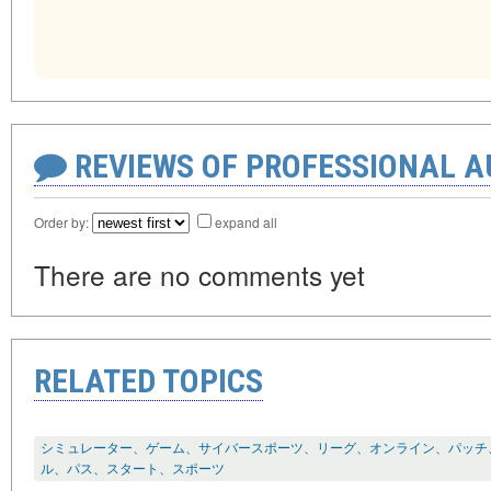
REVIEWS OF PROFESSIONAL 
Order by:
expand all
There are no comments yet
RELATED TOPICS
シミュレーター、ゲーム、サイバースポーツ、リーグ、オンライン、パッチ、
ル、パス、スタート、スポーツ