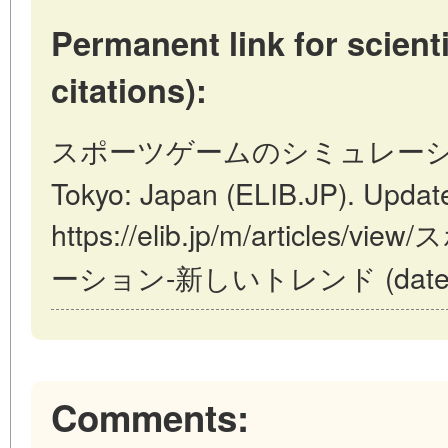
Permanent link for scienti
citations):
スポーツゲームのシミュレーシ
Tokyo: Japan (ELIB.JP). Updat
https://elib.jp/m/articl
ーション-新しいトレンド (date of a
Comments: