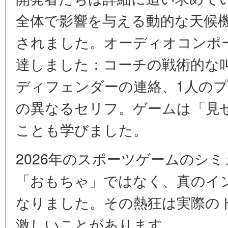
全体で影響を与える動的な天候
されました。オーディオコンポ
達しました：コーチの戦術的な
ディフェンダーの連絡、1人のプ
の異なるセリフ。ゲームは「見
ことも学びました。
2026年のスポーツゲームのシ
「おもちゃ」ではなく、真のイ
なりました。その熱狂は実際の
激しいことがあります。