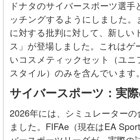
ドナタのサイバースポーツ選手
ッチングするようにしました。
に対する批判に対して、新しい
ス」が登場しました。これはゲ
いコスメティックセット（ユニ
スタイル）のみを含んでいます
サイバースポーツ：実際
2026年には、シミュレーター
ました。FIFAe（現在はEA Spo
バースポーツリーグが、実際の