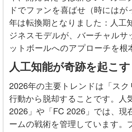
ドでファンを喜ばせ（時にはがっ
年は転換期となりました：人工知
ジネスモデルが、バーチャルサ
ットボールへのアプローチを根
人工知能が奇跡を起こす
2026年の主要トレンドは「ス
行動から脱却することです。人気のゲ
2026」や「FC 2026」では
ームの戦術を管理しています。