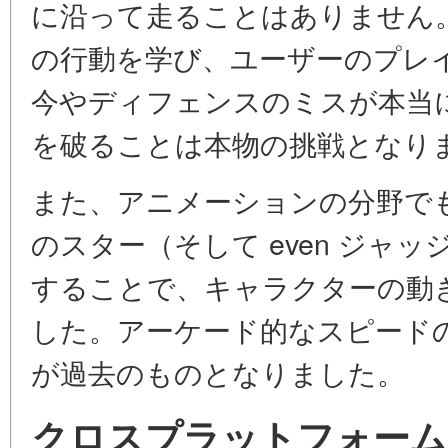
に沿って走ることはありません。
の行動を学び、ユーザーのプレ
今やディフェンスのミスが本当
を破ることは本物の挑戦となり
また、アニメーションの分野で
のスター（そして even ジャ
することで、キャラクターの動
した。アーケード的なスピード
が過去のものとなりました。
クロスプラットフォーム