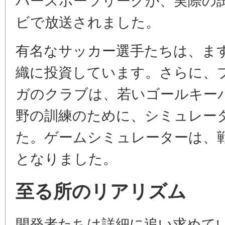
ビで放送されました。
有名なサッカー選手たちは、ま
織に投資しています。さらに、
ガのクラブは、若いゴールキー
野の訓練のために、シミュレー
た。ゲームシミュレーターは、
となりました。
至る所のリアリズム
開発者たちは詳細に追い求めてい