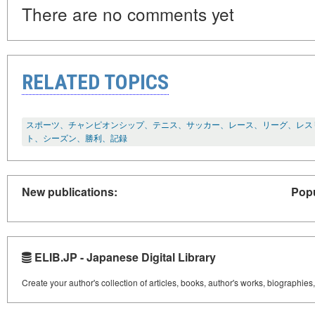
There are no comments yet
RELATED TOPICS
スポーツ、チャンピオンシップ、テニス、サッカー、レース、リーグ、レス
ト、シーズン、勝利、記録
New publications:
Popu
ELIB.JP - Japanese Digital Library
Create your author's collection of articles, books, author's works, biographies