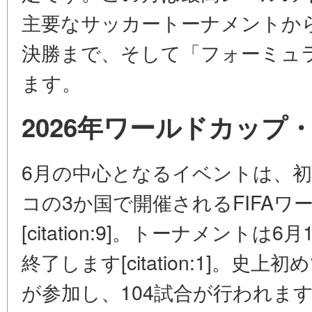
主要なサッカートーナメントか
決勝まで、そして「フォーミュ
ます。
2026年ワールドカップ
6月の中心となるイベントは、
コの3か国で開催されるFIFAワールド
[citation:9]。トーナメントは
終了します[citation:1]。史
が参加し、104試合が行われます[citati