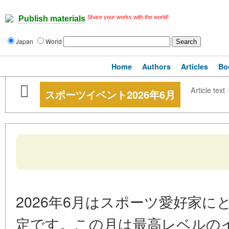
Share your works with the world!
Publish materials
Japan
World
Home
Authors
Articles
Bo
Article text
·
スポーツイベント2026年6月
2026年6月はスポーツ愛好家
定です。この月は最高レベルの