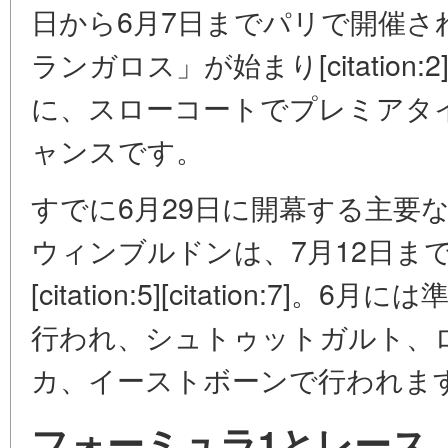
日から6月7日までパリで開催さ
ランガロス」が始まり[citatio
に、スローコートでプレミアタ
ャンスです。
すでに6月29日に開幕する主要
ウィンブルドンは、7月12日まで続きます
[citation:5][citation:7
行われ、シュトゥットガルト、
カ、イーストボーンで行われます[cit
フォーミュラ1とレース