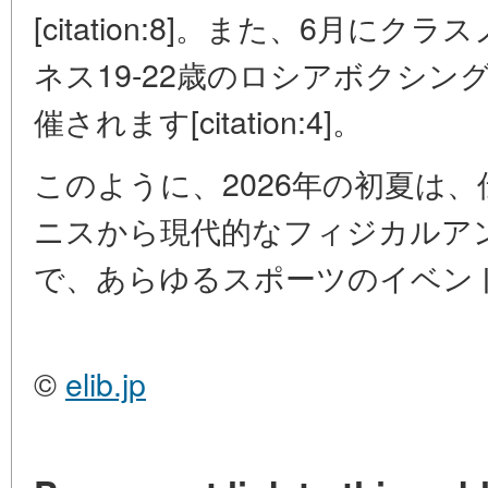
[citation:8]。また、6月
ネス19-22歳のロシアボクシ
催されます[citation:4]。
このように、2026年の初夏は
ニスから現代的なフィジカルア
で、あらゆるスポーツのイベン
©
elib.jp