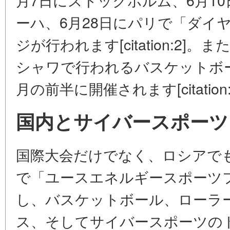
ーハ、6月28日にパリで「ダイ
ジが行われます[citation:2]
シャワで行われるバスケットボー
月の前半に開催されます[citation:
国内とサイバースポーツ
国際大会だけでなく、ロシアでも
で「ユースエネルギースポーツ
し、バスケットボール、ローラ
ス、そしてサイバースポーツの