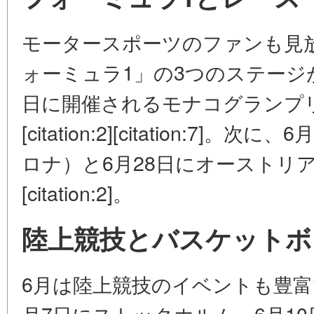
モータースポーツのファンも見
ォーミュラ1」の3つのステージ
日に開催されるモナコグランプ
[citation:2][citation:7
ロナ）と6月28日にオーストリ
[citation:2]。
陸上競技とバスケットボ
6月は陸上競技のイベントも豊富
月7日にストックホルム、6月10