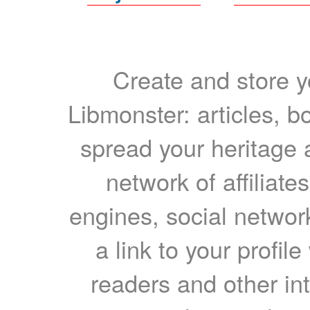
Create and store yo
Libmonster: articles, b
spread your heritage a
network of affiliates
engines, social network
a link to your profil
readers and other int