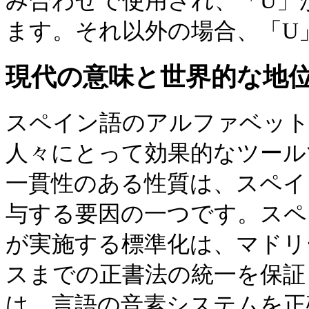
み合わせで使用され、「U」
ます。それ以外の場合、「U
現代の意味と世界的な地
スペイン語のアルファベット
人々にとって効果的なツール
一貫性のある性質は、スペイ
与する要因の一つです。スペ
が実施する標準化は、マドリ
スまでの正書法の統一を保証
は、言語の音素システムを正