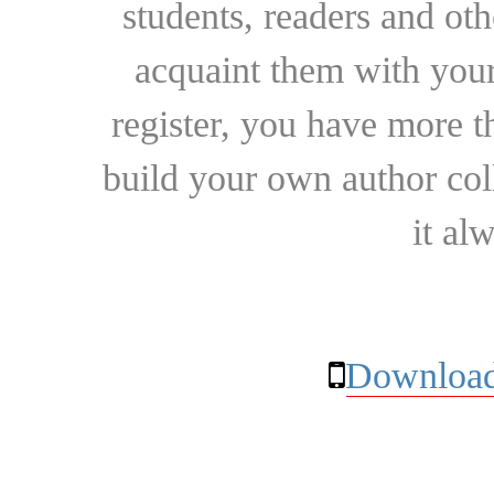
students, readers and othe
acquaint them with your
register, you have more t
build your own author collec
it al
Download