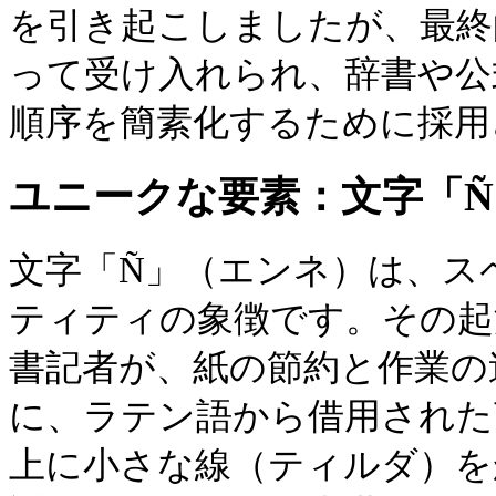
を引き起こしましたが、最終
って受け入れられ、辞書や公
順序を簡素化するために採用
ユニークな要素：文字「Ñ
文字「Ñ」（エンネ）は、ス
ティティの象徴です。その起
書記者が、紙の節約と作業の
に、ラテン語から借用された
上に小さな線（ティルダ）を