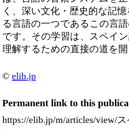
く、深い文化・歴史的な記憶
る言語の一つであるこの言語
です。その学習は、スペイン
理解するための直接の道を開
©
elib.jp
Permanent link to this publica
https://elib.jp/m/articl