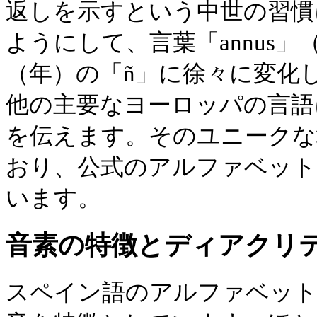
返しを示すという中世の習慣
ようにして、言葉「annus」（
（年）の「ñ」に徐々に変化
他の主要なヨーロッパの言語
を伝えます。そのユニークな
おり、公式のアルファベット
います。
音素の特徴とディアクリ
スペイン語のアルファベット