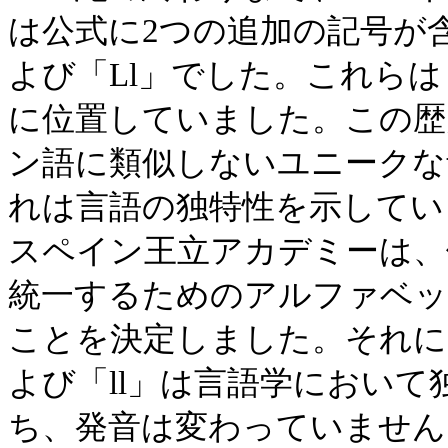
は公式に2つの追加の記号が
よび「Ll」でした。これらは
に位置していました。この歴
ン語に類似しないユニークな
れは言語の独特性を示していま
スペイン王立アカデミーは、
統一するためのアルファベッ
ことを決定しました。それに
よび「ll」は言語学におい
ち、発音は変わっていません