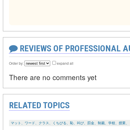
REVIEWS OF PROFESSIONAL 
Order by:
expand all
There are no comments yet
RELATED TOPICS
マット、ワード、クラス、くちびる、恥、叫び、罰金、制裁、学校、授業、