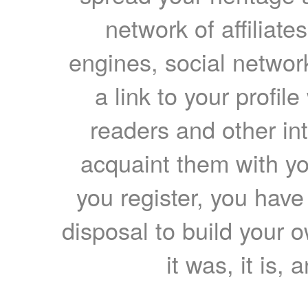
network of affiliates
engines, social network
a link to your profil
readers and other int
acquaint them with yo
you register, you have
disposal to build your ow
it was, it is, 