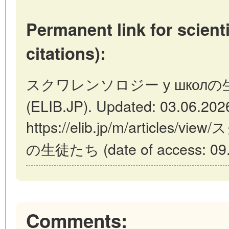
Permanent link for scienti
citations):
スクワレンソロジー у школの生徒たち
(ELIB.JP). Updated: 03.06.202
https://elib.jp/m/articles
の生徒たち (date of access: 09.
Comments: