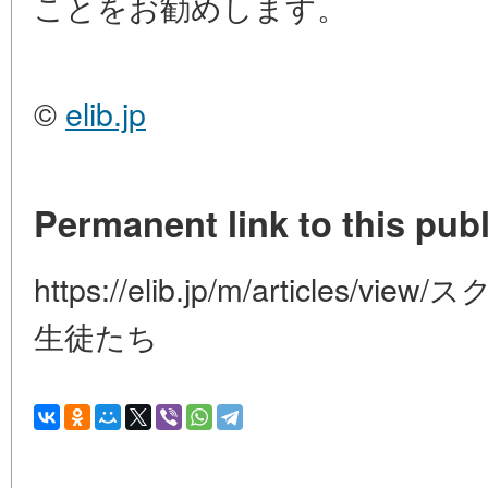
ことをお勧めします。
©
elib.jp
Permanent link to this publ
https://elib.jp/m/articles/
生徒たち