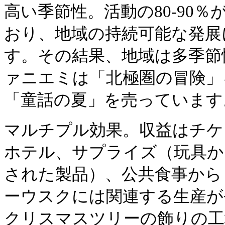
高い季節性。活動の80-90％
おり、地域の持続可能な発展
す。その結果、地域は多季節
ァニエミは「北極圏の冒険」
「童話の夏」を売っています
マルチプル効果。収益はチケ
ホテル、サプライズ（玩具か
された製品）、公共食事から
ーウスクには関連する生産が
クリスマスツリーの飾りの工