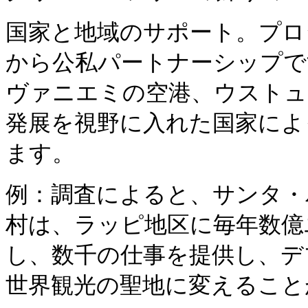
国家と地域のサポート。プロ
から公私パートナーシップで
ヴァニエミの空港、ウストュ
発展を視野に入れた国家によ
ます。
例：調査によると、サンタ・
村は、ラッピ地区に毎年数億
し、数千の仕事を提供し、デ
世界観光の聖地に変えること