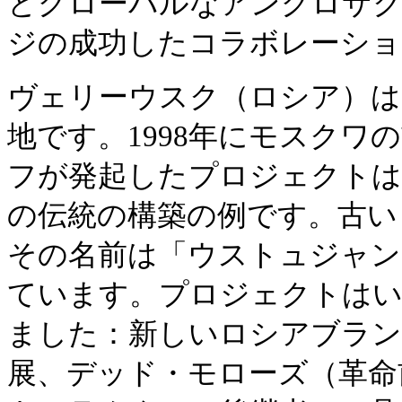
とグローバルなアングロサ
ジの成功したコラボレーショ
ヴェリーウスク（ロシア）は
地です。1998年にモスクワ
フが発起したプロジェクトは
の伝統の構築の例です。古い
その名前は「ウストュジャン
ています。プロジェクトは
ました：新しいロシアブラン
展、デッド・モローズ（革命