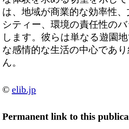
は、地域が商業的な効率性、
シティー、環境の責任性のバ
します。彼らは単なる遊園地
な感情的な生活の中心であり
ん。
©
elib.jp
Permanent link to this publica