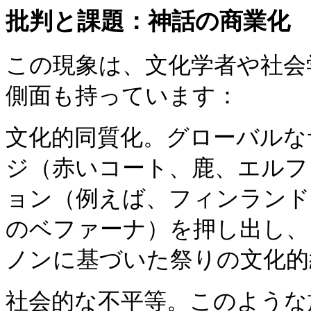
批判と課題：神話の商業化
この現象は、文化学者や社会
側面も持っています：
文化的同質化。グローバルな
ジ（赤いコート、鹿、エルフ
ョン（例えば、フィンラン
のベファーナ）を押し出し、
ノンに基づいた祭りの文化的
社会的な不平等。このような