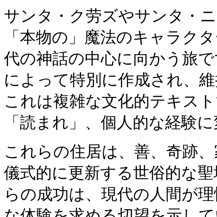
サンタ・ク劳ズやサンタ・ニ
「本物の」魔法のキャラクタ
代の神話の中心に向かう旅で
によって特別に作成され、維
これは複雑な文化的テキスト
「読まれ」、個人的な経験に
これらの住居は、善、奇跡、
儀式的に更新する世俗的な聖
らの成功は、現代の人間が理
な体験を求める切望を示して