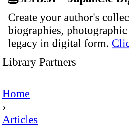
Create your author's collec
biographies, photographic 
legacy in digital form.
Cli
Library Partners
Home
›
Articles