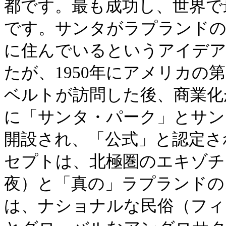
都です。最も成功し、世界で
です。サンタがラプランド
に住んでいるというアイデアは
たが、1950年にアメリカの
ベルトが訪問した後、商業化が
に「サンタ・パーク」とサン
開設され、「公式」と認定さ
セプトは、北極圏のエキゾチ
夜）と「真の」ラプランドの
は、ナショナルな民俗（フィ