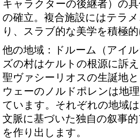
キャラクターの後継者）の具
の確立。複合施設にはテラメ
り、スラブ的な美学を積極的
他の地域：ドルーム（アイル
ズの村はケルトの根源に訴え
聖ヴァシーリオスの生誕地と
ウェーのノルドポレンは地理
ています。それぞれの地域は
文脈に基づいた独自の叙事的
を作り出します。