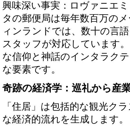
興味深い事実：ロヴァニエミ
タの郵便局は毎年数百万のメ
ィンランドでは、数十の言語
スタッフが対応しています。
な信仰と神話のインタラクテ
な要素です。
奇跡の経済学：巡礼から産
「住居」は包括的な観光クラ
な経済的流れを生成します。