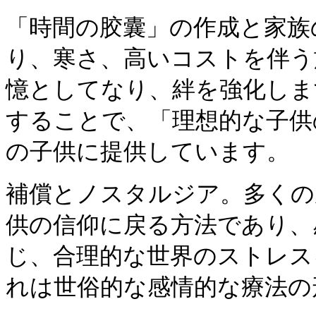
「時間の胶囊」の作成と家族
り、寒さ、高いコストを伴う
憶としてなり、絆を強化しま
することで、「理想的な子供
の子供に提供しています。
補償とノスタルジア。多くの
供の信仰に戻る方法であり、
じ、合理的な世界のストレス
れは世俗的な感情的な療法の