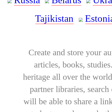
Tajikistan
Estoni
Create and store your au
articles, books, studie
heritage all over the world
partner libraries, searc
will be able to share a lin