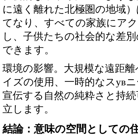
に遠く離れた北極圏の地域）
てなり、すべての家族にアク
し、子供たちの社会的な差別
できます。
環境の影響。大規模な遠距離
イズの使用、一時的なスув
宣伝する自然の純粋さと持続
立します。
結論：意味の空間としての