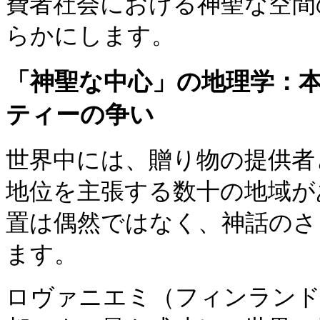
費者社会における神聖な空間
らかにします。
「神聖な中心」の地理学：
ティーの争い
世界中には、贈り物の提供者
地位を主張する数十の地域が
置は偶然ではなく、神話のさ
ます。
ロヴァニエミ（フィンランド