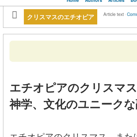
Home
Authors
Articles
Bo
Article text
·
Com
クリスマスのエチオピア
エチオピアのクリスマス
神学、文化のユニークな
エチオピアのクリスマス、または