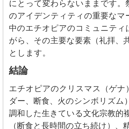
にとって変わらないままです。
のアイデンティティの重要なマ
中のエチオピアのコミュニティ
がら、その主要な要素（礼拝、
とします。
結論
エチオピアのクリスマス（ゲナ
ダー、断食、火のシンボリズム
調和した生きている文化宗教的
（断食と長時間の立ち続け）、