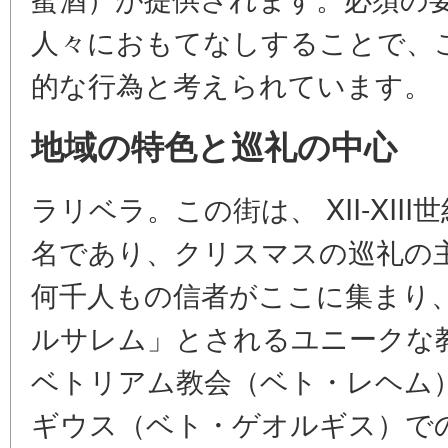
人々におもてなしすることで、
的な行為と考えられています。
地域の特色と巡礼の中心
ラリベラ。この街は、 XII-XI
名であり、クリスマスの巡礼の
何千人もの信者がここに集まり
ルサレム」とされるユニークな
ベトリアム教会（ベト・レヘム
ギウス（ベト・ゲオルギス）で