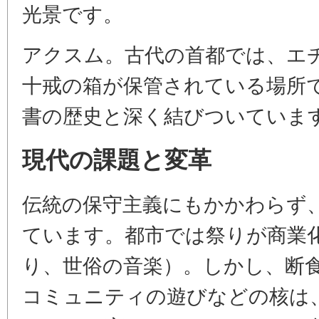
光景です。
アクスム。古代の首都では、エ
十戒の箱が保管されている場所
書の歴史と深く結びついていま
現代の課題と変革
伝統の保守主義にもかかわらず
ています。都市では祭りが商業
り、世俗の音楽）。しかし、断
コミュニティの遊びなどの核は