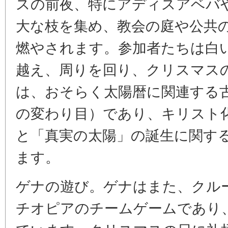
スの前夜、特にアディスアベバ
大な枝を集め、教会の庭や公共
燃やされます。参加者たちは白
越え、周りを回り、クリスマス
は、おそらく太陽暦に関連する
の変わり目）であり、キリスト
と「真実の太陽」の誕生に関す
ます。
ゲナの遊び。ゲナはまた、クル
チオピアのチームゲームであり