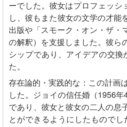
ーでした。彼女はプロフェッシ
し、彼もまた彼女の文学の才能
出版や「スモーク・オン・ザ・
の解釈）を支援しました。彼ら
シップであり、アイデアの交換
た。
存在論的・実践的な：この計画は
した。ジョイの信任婚（1956
であり、彼女と彼女の二人の息
とができるようにしたものでし