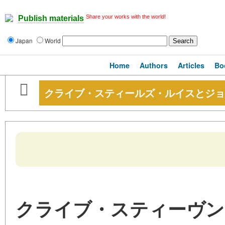
Share your works with the world!
Publish materials
Japan
World
Home
Authors
Articles
Bo
クライブ・スティールズ・ルイスとジョ
クライブ・スティーヴン