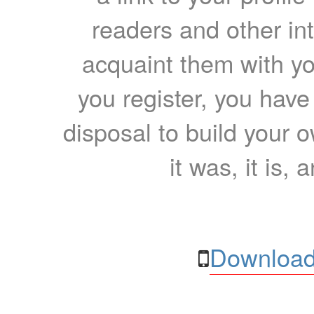
readers and other int
acquaint them with yo
you register, you have
disposal to build your ow
it was, it is, 
Download