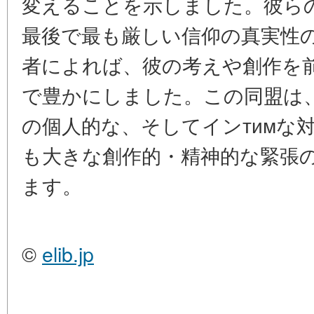
変えることを示しました。彼ら
最後で最も厳しい信仰の真実性
者によれば、彼の考えや創作を
で豊かにしました。この同盟は
の個人的な、そしてインтимな
も大きな創作的・精神的な緊張
ます。
©
elib.jp