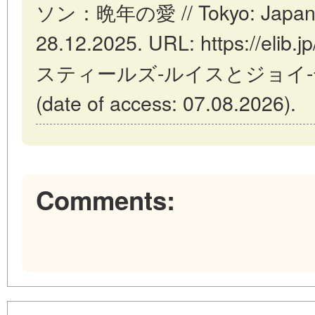
ソン：晩年の愛 // Tokyo: Japan (
28.12.2025. URL: https://elib
スティールズ-ルイスとジョイ
(date of access: 07.08.2026).
Comments: