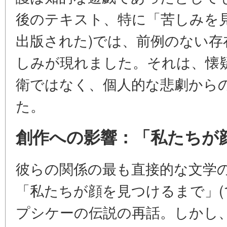
後のテキスト、特に「苦しみを見
出版された)では、前例のない存
しみが現れました。それは、懐
衛ではなく、個人的な悲劇から
た。
創作への影響：「私たちが
彼らの関係の最も直接的な文学
「私たちが顔を見つけるまで」(19
プシケーの伝説の再話。しかし