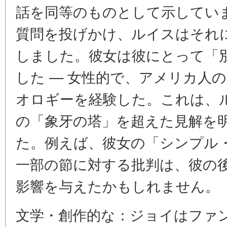
話を同等のものとして示してい
質問を投げかけ、ルイスはそれ
しました。彼女は彼にとって「
した — 女性的で、アメリカ人
オロギーを経験した。これは、
の「象牙の塔」を超えた見解を
た。例えば、彼女の「シンプル
一部の節に対する批判は、彼の
影響を与えたかもしれません。
文学・創作的な：ジョイはファ