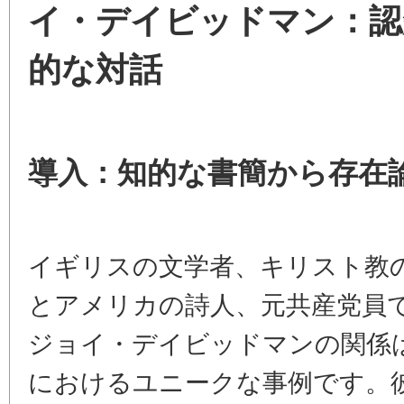
イ・デイビッドマン：認
的な対話
導入：知的な書簡から存在
イギリスの文学者、キリスト教の
とアメリカの詩人、元共産党員
ジョイ・デイビッドマンの関係は
におけるユニークな事例です。