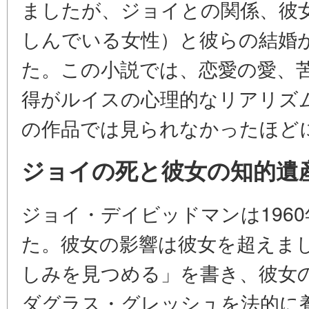
ましたが、ジョイとの関係、彼
しんでいる女性）と彼らの結婚
た。この小説では、恋愛の愛、
得がルイスの心理的なリアリズ
の作品では見られなかったほど
ジョイの死と彼女の知的遺
ジョイ・デイビッドマンは1960
た。彼女の影響は彼女を超えま
しみを見つめる」を書き、彼女
ダグラス・グレッシュを法的に