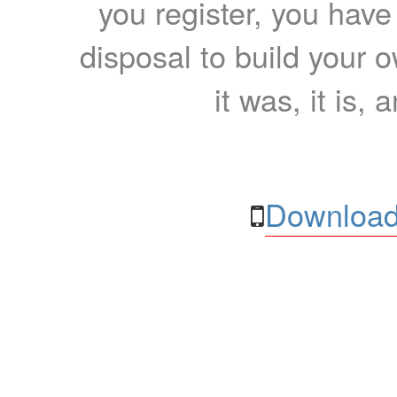
you register, you have
disposal to build your ow
it was, it is, 
Download