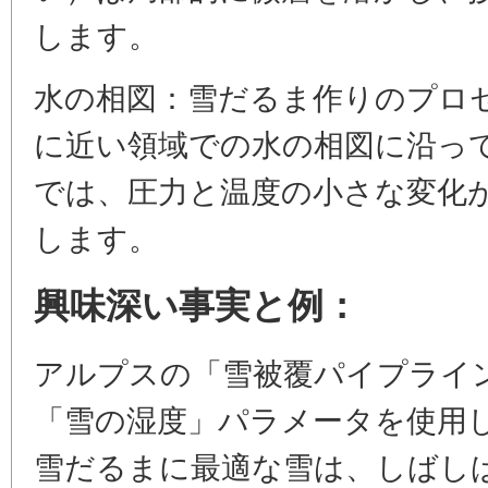
します。
水の相図：雪だるま作りのプロセ
に近い領域での水の相図に沿っ
では、圧力と温度の小さな変化
します。
興味深い事実と例：
アルプスの「雪被覆パイプライ
「雪の湿度」パラメータを使用
雪だるまに最適な雪は、しばし