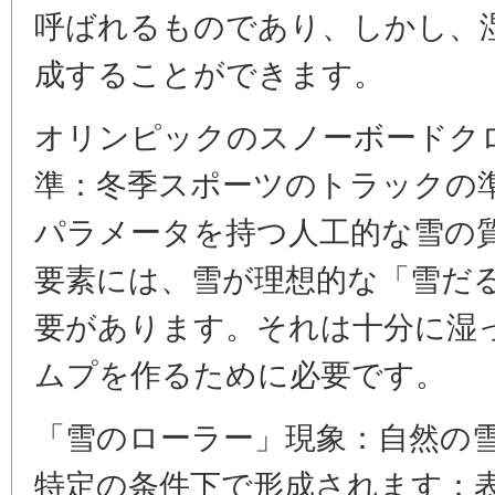
呼ばれるものであり、しかし、
成することができます。
オリンピックのスノーボードク
準：冬季スポーツのトラックの
パラメータを持つ人工的な雪の
要素には、雪が理想的な「雪だ
要があります。それは十分に湿
ムプを作るために必要です。
「雪のローラー」現象：自然の
特定の条件下で形成されます：