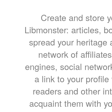
Create and store yo
Libmonster: articles, b
spread your heritage a
network of affiliates
engines, social network
a link to your profil
readers and other int
acquaint them with yo