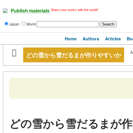
Share your works with the world!
Publish materials
Japan
World
Home
Authors
Articles
Bo
A
どの雪から雪だるまが作りやすいか
どの雪から雪だるまが作