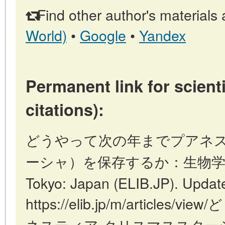
Find other author's materials 
World)
•
Google
•
Yandex
Permanent link for scienti
citations):
どうやって次の年までプアネ
ーシャ）を保存するか：生物学、
Tokyo: Japan (ELIB.JP). Updat
https://elib.jp/m/articl
ネスティア-クリスマススター