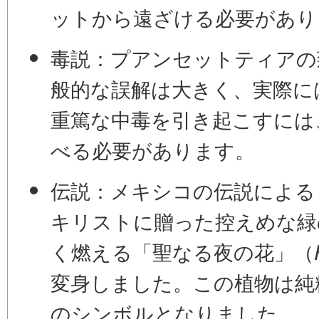
ットから遠ざける必要があり
毒説：
プアンセットティアの
般的な誤解は大きく、実際に
重篤な中毒を引き起こすには
べる必要があります。
伝説：
メキシコの伝説による
キリストに贈った控えめな緑
く燃える「聖なる夜の花」（
変身しました。この植物は純
のシンボルとなりました。