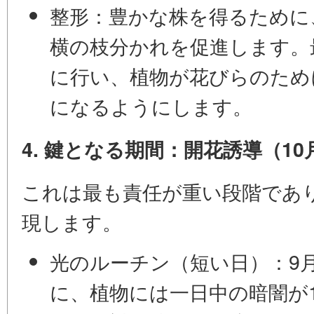
整形：
豊かな株を得るために
横の枝分かれを促進します。
に行い、植物が花びらのため
になるようにします。
4. 鍵となる期間：開花誘導（1
これは最も責任が重い段階であ
現します。
光のルーチン（短い日）：
9
に、植物には一日中の暗闇が12