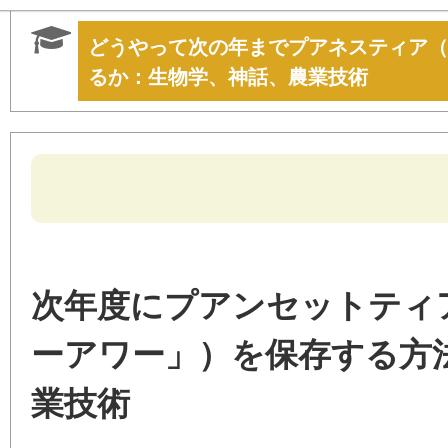
どうやって次の年までプアネスティア（
るか：生物学、神話、農業技術
次年度にプアンセットティ
ーアワー」）を保存する方
業技術