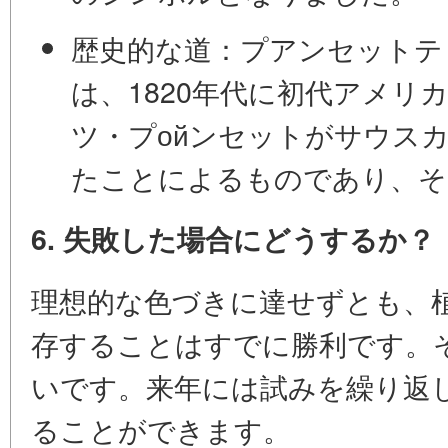
歴史的な道：
プアンセットテ
は、1820年代に初代アメリ
ツ・プойンセットがサウス
たことによるものであり、そ
6. 失敗した場合にどうするか？
理想的な色づきに達せずとも、
存することはすでに勝利です。
いです。来年には試みを繰り返
ることができます。