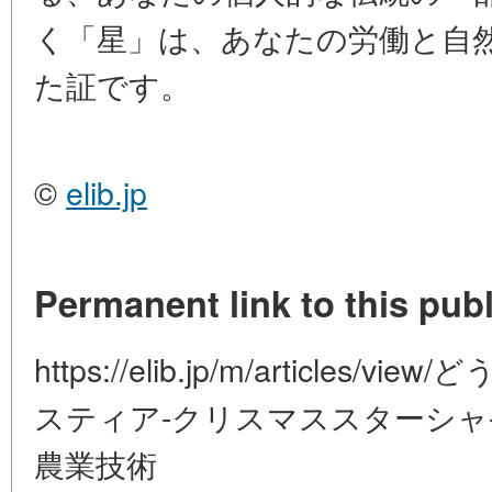
く「星」は、あなたの労働と自
た証です。
©
elib.jp
Permanent link to this publ
https://elib.jp/m/article
スティア-クリスマススターシャ-
農業技術