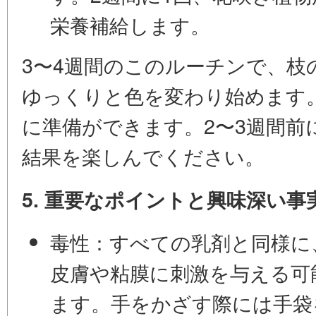
栄養補給します。
3〜4週間のこのルーチンで、枝
ゆっくりと色を変わり始めます。
に準備ができます。2〜3週間前
結果を楽しんでください。
5. 重要なポイントと興味深い事
毒性：
すべての乳剤と同様に
皮膚や粘膜に刺激を与える可
ます。手をかざす際には手袋