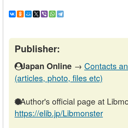
Publisher:
→
Contacts an
Japan Online
(articles, photo, files etc)
Author's official page at Libmo
https://elib.jp/Libmonster