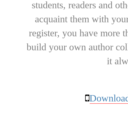
students, readers and othe
acquaint them with your
register, you have more t
build your own author collec
it al
Download