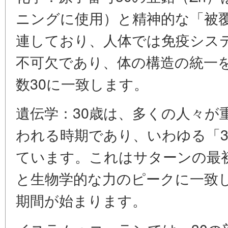
ニングに使用）と精神的な「被
連しており、人体では免疫シス
不可欠であり、体の構造の統一
数30に一致します。
遺伝学：30歳は、多くの人々が
われる時期であり、いわゆる「3
ています。これはサターンの最
と生物学的な力のピークに一致
期間が始まります。