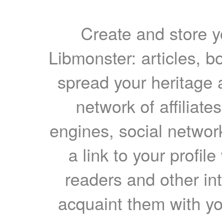
Create and store yo
Libmonster: articles, b
spread your heritage a
network of affiliates
engines, social network
a link to your profil
readers and other int
acquaint them with yo