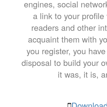
engines, social network
a link to your profil
readers and other int
acquaint them with yo
you register, you have
disposal to build your ow
it was, it is, 
Download