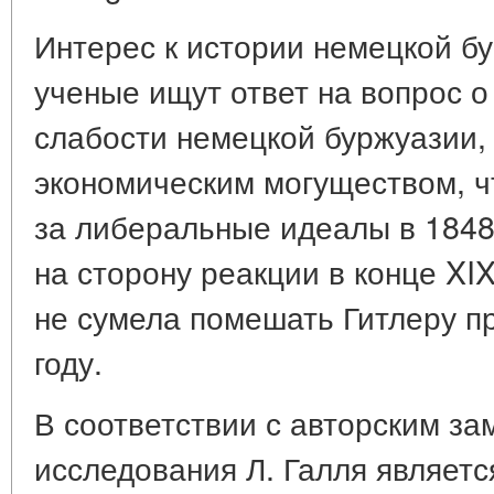
Интерес к истории немецкой бу
ученые ищут ответ на вопрос о
слабости немецкой буржуазии,
экономическим могуществом, ч
за либеральные идеалы в 1848 г
на сторону реакции в конце XIX
не сумела помешать Гитлеру пр
году.
В соответствии с авторским з
исследования Л. Галля являетс