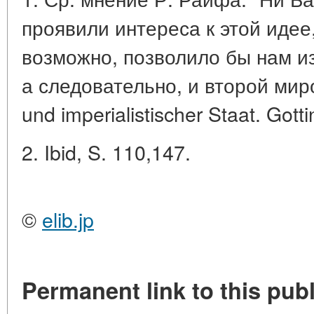
проявили интереса к этой идее
возможно, позволило бы нам и
а следовательно, и второй миро
und imperialistischer Staat. Gott
2. Ibid, S. 110,147.
©
elib.jp
Permanent link to this publ