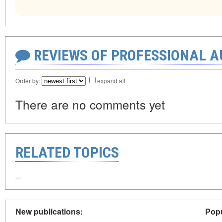
REVIEWS OF PROFESSIONAL 
Order by:
expand all
There are no comments yet
RELATED TOPICS
New publications:
Popu