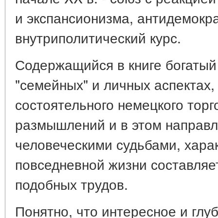
и экспансионизма, антидемокр
внутриполитический курс.
Содержащийся в книге богатый
"семейных" и личных аспектах,
состоятельного немецкого торг
размышлений и в этом направл
человеческими судьбами, хара
повседневной жизни составляе
подобных трудов.
Понятно, что интересное и глу