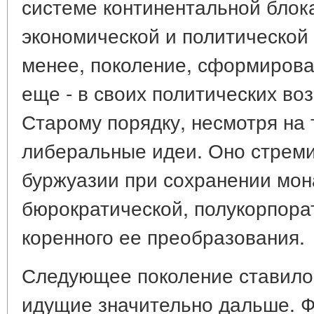
системе континентальной блок
экономической и политической 
менее, поколение, сформировав
еще - в своих политических во
Старому порядку, несмотря на 
либеральные идеи. Оно стрем
буржуазии при сохранении мон
бюрократической, полукорпора
коренного ее преобразования.
Следующее поколение ставило 
идущие значительно дальше. 