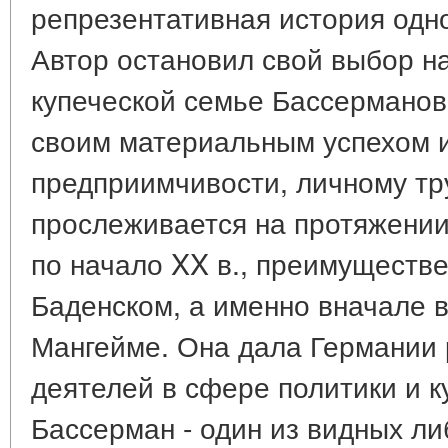
репрезентативная история одн
Автор остановил свой выбор н
купеческой семье Бассерманов
своим материальным успехом и
предприимчивости, личному тр
прослеживается на протяжении 
по начало XX в., преимуществе
Баденском, а именно вначале в
Мангейме. Она дала Германии
деятелей в сфере политики и ку
Бассерман - один из видных либ