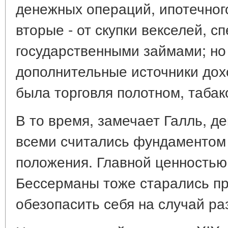
денежных операций, ипотечного
вторые - от скупки векселей, с
государственными займами; но
дополнительные источники дохо
была торговля полотном, табак
В то время, замечает Галль, де
всеми считались фундаментом
положения. Главной ценностью
Бессерманы тоже старались пр
обезопасить себя на случай ра