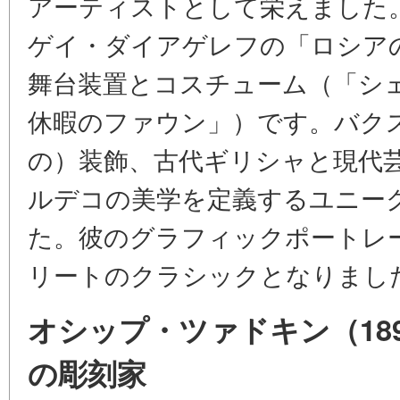
アーティストとして栄えました
ゲイ・ダイアゲレフの「ロシア
舞台装置とコスチューム（「シ
休暇のファウン」）です。バク
の）装飾、古代ギリシャと現代
ルデコの美学を定義するユニー
た。彼のグラフィックポートレ
リートのクラシックとなりまし
オシップ・ツァドキン（189
の彫刻家