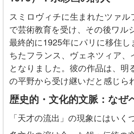
スミロヴィチに生まれたツァル
で芸術教育を受け、その後ワル
最終的に1925年にパリに移住
ちたフランス、ヴェネツィア、
となりました。彼の作品は、明
の平野から受け継いだと感じら
歴史的・文化的文脈：なぜ
「天才の流出」の現象にはいく