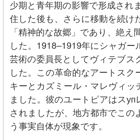
少期と青年期の影響で形成されま
住した後も、さらに移動を続け
「精神的な故郷」であり、絶え
した。1918–1919年にシャ
芸術の委員長としてヴィテブス
した。この革命的なアートスク
キーとカズミール・マレヴィッ
ました。彼のユートピアはスуп
されましたが、地方都市でこの
う事実自体が現象です。