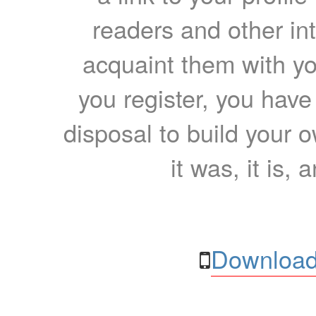
readers and other int
acquaint them with yo
you register, you have
disposal to build your ow
it was, it is, 
Download