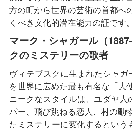
方の町から世界の芸術の首都へ
くべき文化的潜在能力の証です
マーク・シャガール（1887
クのミステリーの歌者
ヴィテブスクに生まれたシャガ
を世界に広めた最も有名な「大
ニークなスタイルは、ユダヤ人
パー、飛び跳ねる恋人、村の動
たミステリーに変化するという