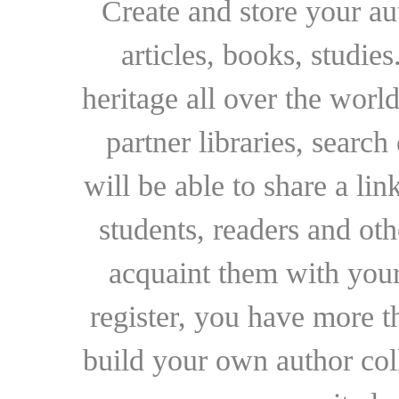
Create and store your au
articles, books, studie
heritage all over the world
partner libraries, searc
will be able to share a lin
students, readers and othe
acquaint them with your
register, you have more t
build your own author collec