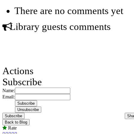
There are no comments yet
Library guests comments
Actions
Subscribe
Name:
Email:
Subscribe
Sha
Back to Blog
Rate