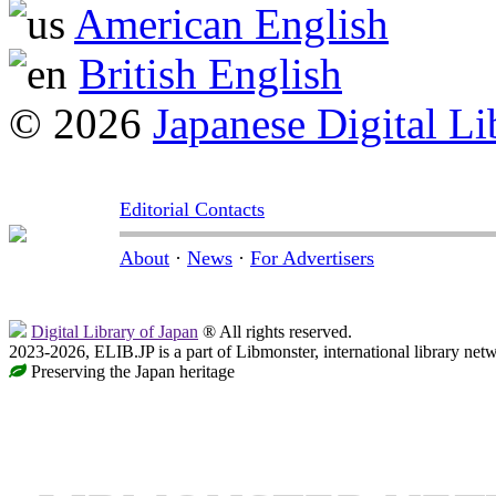
American English
British English
© 2026
Japanese Digital Li
Editorial Contacts
About
·
News
·
For Advertisers
Digital Library of Japan
® All rights reserved.
2023-2026, ELIB.JP is a part of Libmonster, international library net
Preserving the Japan heritage