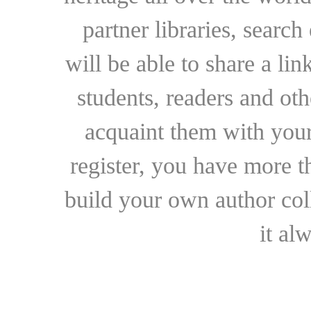
partner libraries, searc
will be able to share a lin
students, readers and othe
acquaint them with your
register, you have more t
build your own author collec
it al