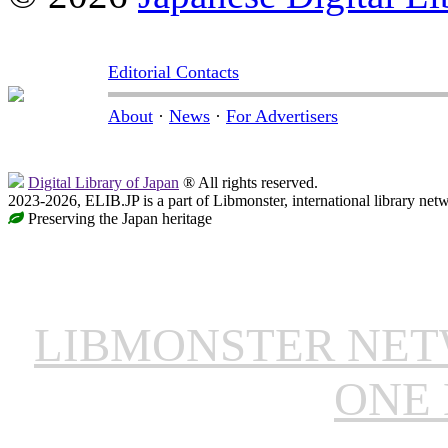
Editorial Contacts
About
·
News
·
For Advertisers
Digital Library of Japan
® All rights reserved.
2023-2026, ELIB.JP is a part of Libmonster, international library net
Preserving the Japan heritage
LIBMONSTER NE
ONE 