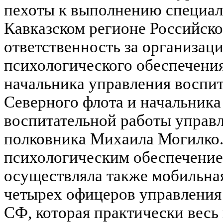
пехоты к выполнению специал
Кавказском регионе Российск
ответственность за организац
психологического обеспечения
начальника управления воспи
Северного флота и начальника
воспитательной работы управ
полковника Михаила Могилко.
психологическим обеспечени
осуществляла также мобильная
четырех офицеров управления
СФ, которая практически весь