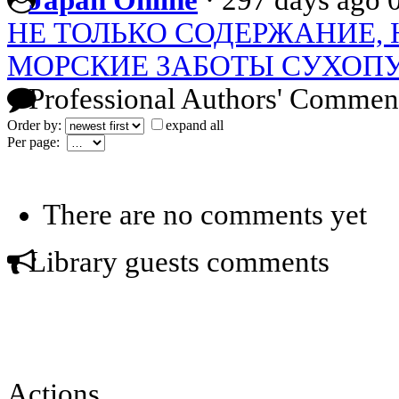
НЕ ТОЛЬКО СОДЕРЖАНИЕ, 
МОРСКИЕ ЗАБОТЫ СУХОП
Professional Authors' Commen
Order by:
expand all
Per page:
There are no comments yet
Library guests comments
Actions